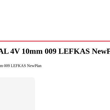
 4V 10mm 009 LEFKAS NewP
 009 LEFKAS NewPlan