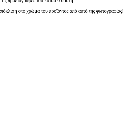
 τις προδιαγραφές του κατασκευαστή
 απόκλιση στο χρώμα του προϊόντος από αυτό της φωτογραφίας!