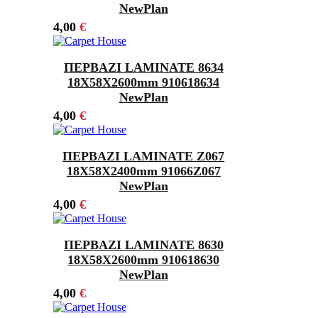
NewPlan
4,00
€
ΠΕΡΒΑΖΙ LAMINATE 8634
18Χ58X2600mm 910618634
NewPlan
4,00
€
ΠΕΡΒΑΖΙ LAMINATE Z067
18Χ58X2400mm 91066Z067
NewPlan
4,00
€
ΠΕΡΒΑΖΙ LAMINATE 8630
18Χ58X2600mm 910618630
NewPlan
4,00
€