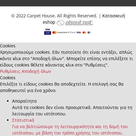
© 2022 Carpet House. All Rights Reserved. |
Κατασκευή
eshop
Cookies
Χρησιμοποιούμε cookies. Εάν πιστεύετε ότι είναι εντάξει, απλώς
κάντε κλικ στο "Αποδοχή όλων". Μπορείτε επίσης να επιλέξετε τι
είδους cookies θέλετε κάνοντας κλικ στο "Ρυθμίσεις".
Ρυθμίσεις
Αποδοχή όλων
Cookies
Επιλέξτε τι είδους cookies θα αποδεχτείτε. Η επιλογή σας θα
αποθηκευτεί για ένα χρόνο.
Απαραίτητα
Αυτά τα cookies δεν είναι προαιρετικά. Απαιτούνται για τη
λειτουργία του ιστότοπου.
Στατιστικά
Για να βελτιώσουμε τη λειτουργικότητα και τη δομή του
ιστότοπου, με βάση τον τρόπο χρήσης του ιστότοπου.