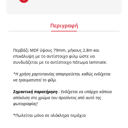
Περιγραφή
Περβάζι MDF ύψους 79mm, μήκους 2,8m και
επικάλυψη με το αντίστοιχο φιλμ ώστε να
συνδυάζεται με το αντίστοιχο πάτωμα laminate.
*Η χρήση χαρτοταινίας απαγορεύεται, καθώς ενδέχεται
να τραυματιστεί το φίλμ.
Σημαντική παρατήρηση
: Ενδέχεται να υπάρχει κάποια
απόκλιση στο χρώμα του προϊόντος από αυτό της
φωτογραφίας!
*Πωλείται μόνο σε ολόκληρα τεμάχια