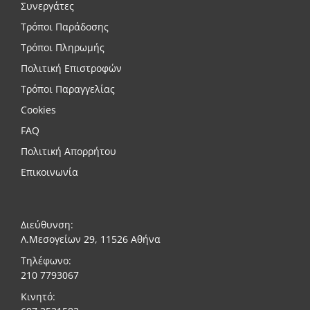
Συνεργάτες
Τρόποι Παράδοσης
Τρόποι Πληρωμής
Πολιτική Επιστροφών
Τρόποι Παραγγελίας
Cookies
FAQ
Πολιτική Απορρήτου
Επικοινωνία
Διεύθυνση:
Λ.Μεσογείων 29, 11526 Αθήνα
Τηλέφωνο:
210 7793067
Κινητό: