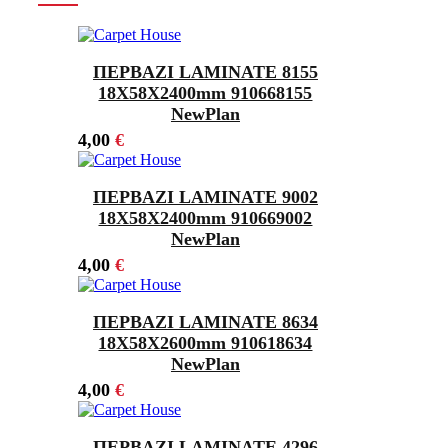
ΠΕΡΒΑΖΙ LAMINATE 8155
18Χ58X2400mm 910668155
NewPlan
4,00
€
ΠΕΡΒΑΖΙ LAMINATE 9002
18X58X2400mm 910669002
NewPlan
4,00
€
ΠΕΡΒΑΖΙ LAMINATE 8634
18Χ58X2600mm 910618634
NewPlan
4,00
€
ΠΕΡΒΑΖΙ LAMINATE 4296