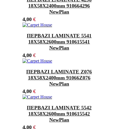
18Χ58X2400mm 910664296
NewPlan
4,00
€
ΠΕΡΒΑΖΙ LAMINATE 5541
18Χ58X2600mm 910615541
NewPlan
4,00
€
ΠΕΡΒΑΖΙ LAMINATE Z076
18Χ58X2400mm 91066Z076
NewPlan
4,00
€
ΠΕΡΒΑΖΙ LAMINATE 5542
18Χ58X2600mm 910615542
NewPlan
4,00
€