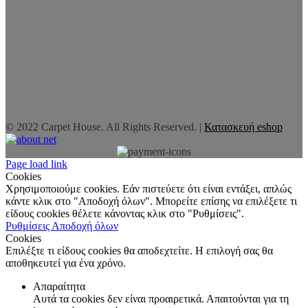
© 2022 Carpet House. All Rights Reserved. |
Κατασκευή eshop
Page load link
Cookies
Χρησιμοποιούμε cookies. Εάν πιστεύετε ότι είναι εντάξει, απλώς
κάντε κλικ στο "Αποδοχή όλων". Μπορείτε επίσης να επιλέξετε τι
είδους cookies θέλετε κάνοντας κλικ στο "Ρυθμίσεις".
Ρυθμίσεις
Αποδοχή όλων
Cookies
Επιλέξτε τι είδους cookies θα αποδεχτείτε. Η επιλογή σας θα
αποθηκευτεί για ένα χρόνο.
Απαραίτητα
Αυτά τα cookies δεν είναι προαιρετικά. Απαιτούνται για τη