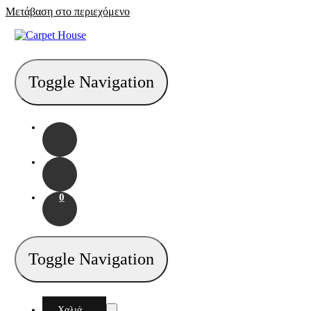
Μετάβαση στο περιεχόμενο
Toggle Navigation
0
Toggle Navigation
Χαλιά