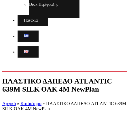
Deck Περίφραξης
Πατάκια
ΠΛΑΣΤΙΚΟ ΔΑΠΕΔΟ ATLANTIC
639M SILK OAK 4M NewPlan
Αρχική
»
Κατάστημα
»
ΠΛΑΣΤΙΚΟ ΔΑΠΕΔΟ ATLANTIC 639M
SILK OAK 4M NewPlan