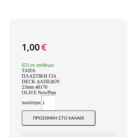
1,00
€
653 σε απόθεμα
ΤΑΠΑ
ΠΛΑΣΤΙΚΗ ΓΙΑ
DECK ΔΑΠΕΔΟΥ
23mm 40170
OLIVE NewPlan
ποσότητα
ΠΡΟΣΘΉΚΗ ΣΤΟ ΚΑΛΆΘΙ