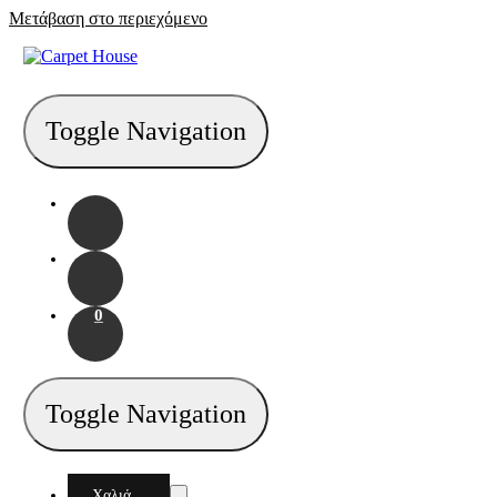
Μετάβαση στο περιεχόμενο
Toggle Navigation
0
Toggle Navigation
Χαλιά