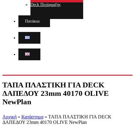
Deck Περίφραξης
Πατάκια
ΤΑΠΑ ΠΛΑΣΤΙΚΗ ΓΙΑ DECK
ΔΑΠΕΔΟΥ 23mm 40170 OLIVE
NewPlan
Αρχική
»
Κατάστημα
»
ΤΑΠΑ ΠΛΑΣΤΙΚΗ ΓΙΑ DECK
ΔΑΠΕΔΟΥ 23mm 40170 OLIVE NewPlan