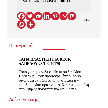
SKU:
7-20-FS-TAPASFLO018O
Share
Περιγραφή
ΤΑΠΑ ΠΛΑΣΤΙΚΗ ΓΙΑ DECK
ΔΑΠΕΔΟΥ 23/140 40170
Τάπα για τη σανίδα συνθετικού δαπέδου
Deck WPC, που προσφέρει ένα όμορφο
φινίρισμα στις άκρες και αποτρέπει την
είσοδο σε διάφορα έντομα. Κατασκευασμένη
από υψηλής ποιότητας πολυαιθυλένιο.
Δείτε Επίσης