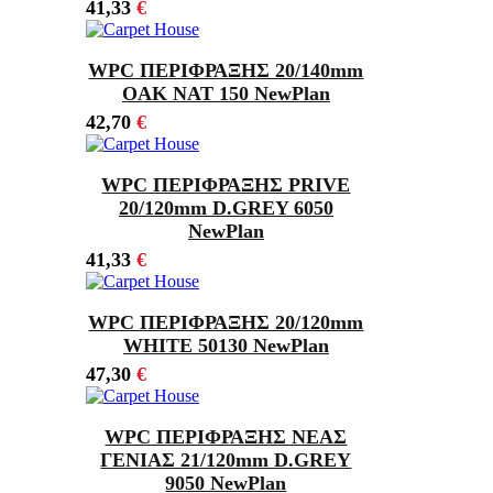
41,33
€
WPC ΠΕΡΙΦΡΑΞΗΣ 20/140mm
OAK NAT 150 NewPlan
42,70
€
WPC ΠΕΡΙΦΡΑΞΗΣ PRIVE
20/120mm D.GREY 6050
NewPlan
41,33
€
WPC ΠΕΡΙΦΡΑΞΗΣ 20/120mm
WHITE 50130 NewPlan
47,30
€
WPC ΠΕΡΙΦΡΑΞΗΣ ΝΕΑΣ
ΓΕΝΙΑΣ 21/120mm D.GREY
9050 NewPlan