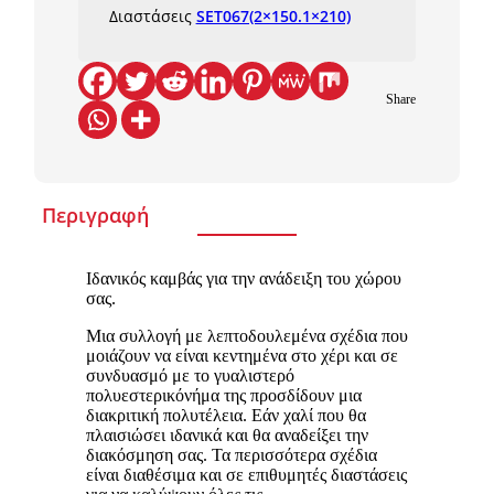
Διαστάσεις
SET067(2×150.1×210)
Share
Περιγραφή
Ιδανικός καμβάς για την ανάδειξη του χώρου
σας.
Μια συλλογή με λεπτοδουλεμένα σχέδια που
μοιάζουν να είναι κεντημένα στο χέρι και σε
συνδυασμό με το γυαλιστερό
πολυεστερικόνήμα της προσδίδουν μια
διακριτική πολυτέλεια. Εάν χαλί που θα
πλαισιώσει ιδανικά και θα αναδείξει την
διακόσμηση σας. Τα περισσότερα σχέδια
είναι διαθέσιμα και σε επιθυμητές διαστάσεις