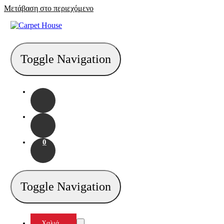
Μετάβαση στο περιεχόμενο
Toggle Navigation
0
Toggle Navigation
Χαλιά