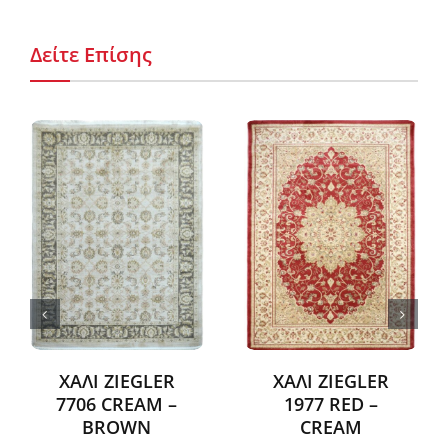
Δείτε Επίσης
ΧΑΛΙ ZIEGLER
ΧΑΛΙ ZIEGLER
7706 CREAM –
1977 RED –
BROWN
CREAM