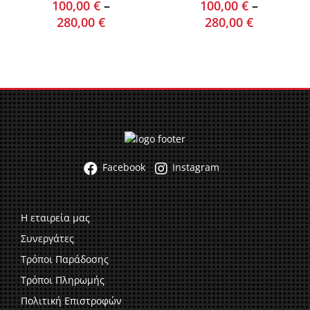
100,00
€
–
100,00
€
–
280,00
€
280,00
€
Facebook
Instagram
Η εταιρεία μας
Συνεργάτες
Τρόποι Παράδοσης
Τρόποι Πληρωμής
Πολιτική Επιστροφών