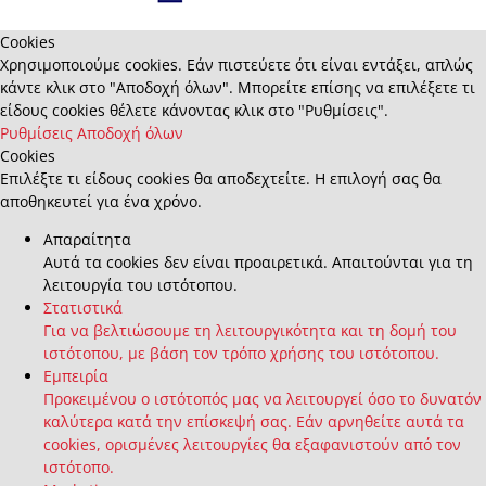
Cookies
Χρησιμοποιούμε cookies. Εάν πιστεύετε ότι είναι εντάξει, απλώς
κάντε κλικ στο "Αποδοχή όλων". Μπορείτε επίσης να επιλέξετε τι
είδους cookies θέλετε κάνοντας κλικ στο "Ρυθμίσεις".
Ρυθμίσεις
Αποδοχή όλων
Cookies
Επιλέξτε τι είδους cookies θα αποδεχτείτε. Η επιλογή σας θα
αποθηκευτεί για ένα χρόνο.
Απαραίτητα
Αυτά τα cookies δεν είναι προαιρετικά. Απαιτούνται για τη
λειτουργία του ιστότοπου.
Στατιστικά
Για να βελτιώσουμε τη λειτουργικότητα και τη δομή του
ιστότοπου, με βάση τον τρόπο χρήσης του ιστότοπου.
Εμπειρία
Προκειμένου ο ιστότοπός μας να λειτουργεί όσο το δυνατόν
καλύτερα κατά την επίσκεψή σας. Εάν αρνηθείτε αυτά τα
cookies, ορισμένες λειτουργίες θα εξαφανιστούν από τον
ιστότοπο.