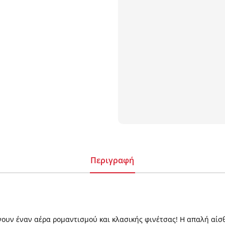
Περιγραφή
ουν έναν αέρα ροµαντισµού και κλασικής φινέτσας! Η απαλή αίσθη