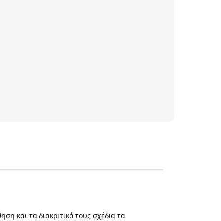
ση και τα διακριτικά τους σχέδια τα