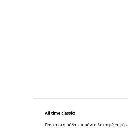
All time classic!
Πάντα στη µόδα και πάντα λατρεµένα φέρν