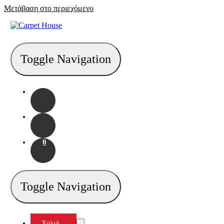
Μετάβαση στο περιεχόμενο
Toggle Navigation
0
Toggle Navigation
Χαλιά