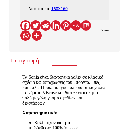
Διαστάσεις
160X160
Share
Περιγραφή
Τα Sonia είναι διαχρονικά χαλιά σε κλασικά
σχέδια και αποχρώσεις του μπορντό, μπεζ
και μπλε. Πρόκειται για πολύ ποιοτικά χαλιά
με νήματα Viscose και διατίθενται σε μια
πολύ μεγάλη γκάμα σχεδίων και
διαστάσεων.
Χαρακτηριστικά:
Χαλί μηχανοποίητο
Σύνθεση: 100% Viscose