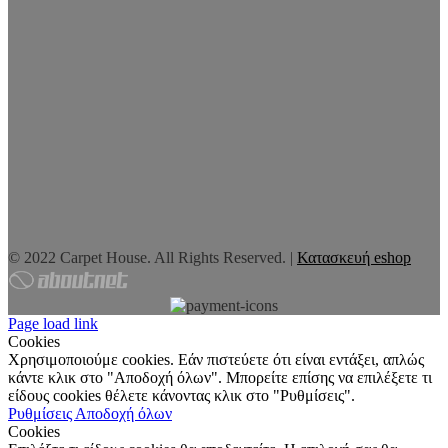
© 2022 Carpet House. All Rights Reserved. |
Κατασκευή eshop
Page load link
Cookies
Χρησιμοποιούμε cookies. Εάν πιστεύετε ότι είναι εντάξει, απλώς
κάντε κλικ στο "Αποδοχή όλων". Μπορείτε επίσης να επιλέξετε τι
είδους cookies θέλετε κάνοντας κλικ στο "Ρυθμίσεις".
Ρυθμίσεις
Αποδοχή όλων
Cookies