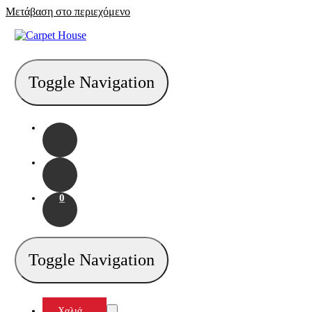
Μετάβαση στο περιεχόμενο
Toggle Navigation
0
Toggle Navigation
Χαλιά