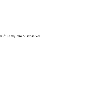
αλιά με νήματα Viscose και