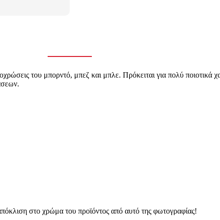
ποχρώσεις του μπορντό, μπεζ και μπλε. Πρόκειται για πολύ ποιοτικά χ
άσεων.
 απόκλιση στο χρώμα του προϊόντος από αυτό της φωτογραφίας!