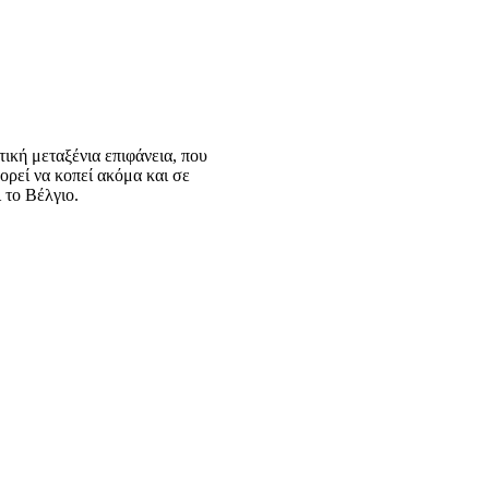
τική μεταξένια επιφάνεια, που
ορεί να κοπεί ακόμα και σε
 το Βέλγιο.