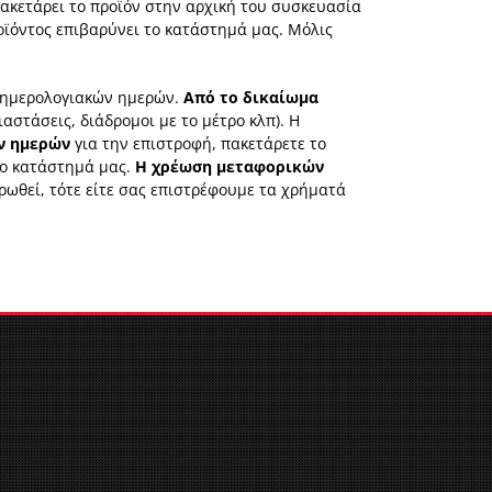
ακετάρει το προϊόν στην αρχική του συσκευασία
ροϊόντος επιβαρύνει το κατάστημά μας. Μόλις
 ημερολογιακών ημερών.
Από το δικαίωμα
αστάσεις, διάδρομοι με το μέτρο κλπ). Η
ν ημερών
για την επιστροφή, πακετάρετε το
το κατάστημά μας.
Η χρέωση μεταφορικών
ερωθεί, τότε είτε σας επιστρέφουμε τα χρήματά