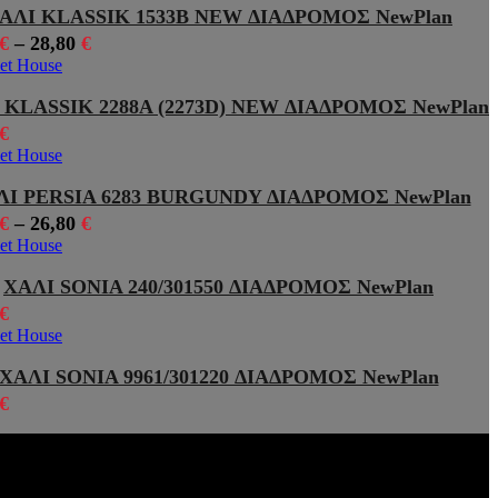
ΑΛΙ KLASSIK 1533B NEW ΔΙΑΔΡΟΜΟΣ NewPlan
€
–
28,80
€
 KLASSIK 2288Α (2273D) NEW ΔΙΑΔΡΟΜΟΣ NewPlan
€
ΛΙ PERSIA 6283 BURGUNDY ΔΙΑΔΡΟΜΟΣ NewPlan
€
–
26,80
€
ΧΑΛΙ SONIA 240/301550 ΔΙΑΔΡΟΜΟΣ NewPlan
€
ΧΑΛΙ SONIA 9961/301220 ΔΙΑΔΡΟΜΟΣ NewPlan
€