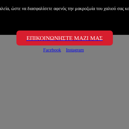
αλεία, ώστε να διασφαλίσετε αφενός την μακροζωία του χαλιού σας κα
ΕΠΙΚΟΙΝΩΝΗΣΤΕ ΜΑΖΙ ΜΑΣ
Facebook
Instagram