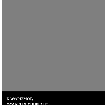
ΚΑΘΑΡΙΣΜΟΣ,
ΦΥΛΑΞΗ & ΥΠΗΡΕΣΙΕΣ