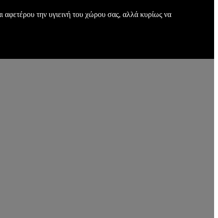
ι αφετέρου την υγιεινή του χώρου σας, αλλά κυρίως να