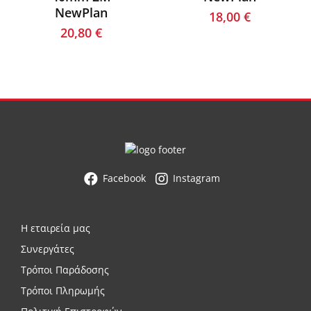
NewPlan
18,00
€
20,80
€
Facebook
Instagram
Η εταιρεία μας
Συνεργάτες
Τρόποι Παράδοσης
Τρόποι Πληρωμής