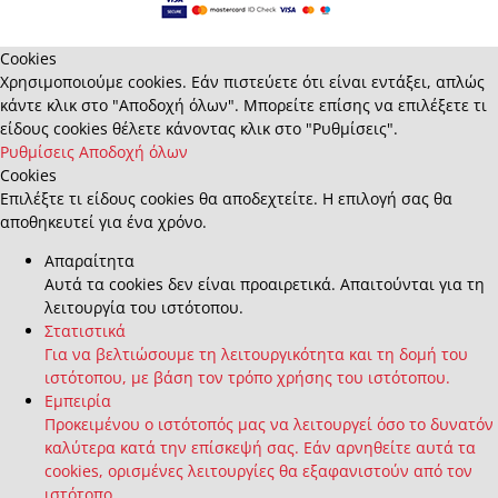
Cookies
Χρησιμοποιούμε cookies. Εάν πιστεύετε ότι είναι εντάξει, απλώς
κάντε κλικ στο "Αποδοχή όλων". Μπορείτε επίσης να επιλέξετε τι
είδους cookies θέλετε κάνοντας κλικ στο "Ρυθμίσεις".
Ρυθμίσεις
Αποδοχή όλων
Cookies
Επιλέξτε τι είδους cookies θα αποδεχτείτε. Η επιλογή σας θα
αποθηκευτεί για ένα χρόνο.
Απαραίτητα
Αυτά τα cookies δεν είναι προαιρετικά. Απαιτούνται για τη
λειτουργία του ιστότοπου.
Στατιστικά
Για να βελτιώσουμε τη λειτουργικότητα και τη δομή του
ιστότοπου, με βάση τον τρόπο χρήσης του ιστότοπου.
Εμπειρία
Προκειμένου ο ιστότοπός μας να λειτουργεί όσο το δυνατόν
καλύτερα κατά την επίσκεψή σας. Εάν αρνηθείτε αυτά τα
cookies, ορισμένες λειτουργίες θα εξαφανιστούν από τον
ιστότοπο.