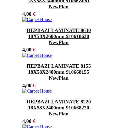
18Χ58X2400mm 91066Z081
NewPlan
4,00
€
ΠΕΡΒΑΖΙ LAMINATE 8630
18Χ58X2600mm 910618630
NewPlan
4,00
€
ΠΕΡΒΑΖΙ LAMINATE 8155
18Χ58X2400mm 910668155
NewPlan
4,00
€
ΠΕΡΒΑΖΙ LAMINATE 8220
18Χ58X2400mm 910668220
NewPlan
4,00
€