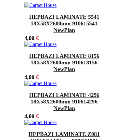
ΠΕΡΒΑΖΙ LAMINATE 5541
18Χ58X2600mm 910615541
NewPlan
4,00
€
ΠΕΡΒΑΖΙ LAMINATE 8156
18Χ58X2600mm 910618156
NewPlan
4,00
€
ΠΕΡΒΑΖΙ LAMINATE 4296
18Χ58X2600mm 910614296
NewPlan
4,00
€
ΠΕΡΒΑΖΙ LAMINATE Z081