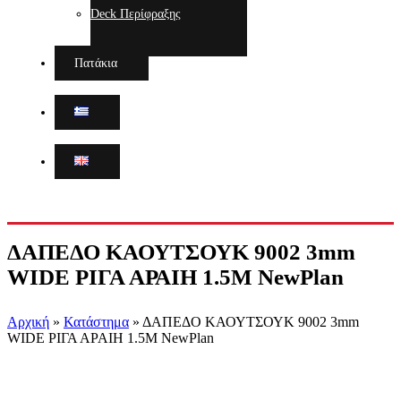
Deck Περίφραξης
Πατάκια
ΔΑΠΕΔΟ ΚΑΟΥΤΣΟΥΚ 9002 3mm
WIDE ΡΙΓΑ ΑΡΑΙΗ 1.5Μ NewPlan
Αρχική
»
Κατάστημα
»
ΔΑΠΕΔΟ ΚΑΟΥΤΣΟΥΚ 9002 3mm
WIDE ΡΙΓΑ ΑΡΑΙΗ 1.5Μ NewPlan