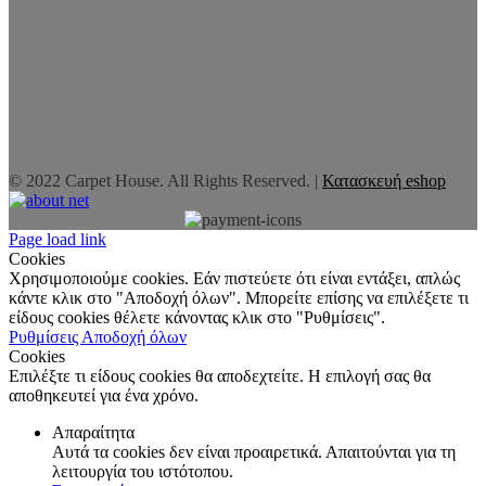
© 2022 Carpet House. All Rights Reserved. |
Κατασκευή eshop
Page load link
Cookies
Χρησιμοποιούμε cookies. Εάν πιστεύετε ότι είναι εντάξει, απλώς
κάντε κλικ στο "Αποδοχή όλων". Μπορείτε επίσης να επιλέξετε τι
είδους cookies θέλετε κάνοντας κλικ στο "Ρυθμίσεις".
Ρυθμίσεις
Αποδοχή όλων
Cookies
Επιλέξτε τι είδους cookies θα αποδεχτείτε. Η επιλογή σας θα
αποθηκευτεί για ένα χρόνο.
Απαραίτητα
Αυτά τα cookies δεν είναι προαιρετικά. Απαιτούνται για τη
λειτουργία του ιστότοπου.