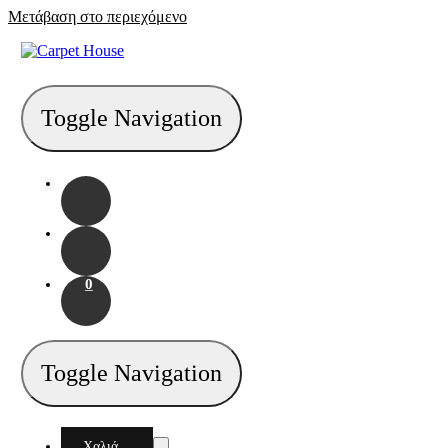
Μετάβαση στο περιεχόμενο
Toggle Navigation
0
Toggle Navigation
Χαλιά