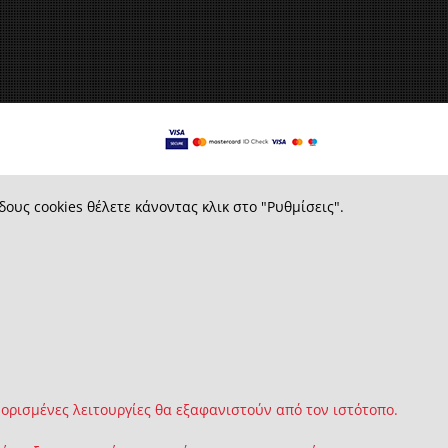
δους cookies θέλετε κάνοντας κλικ στο "Ρυθμίσεις".
 ορισμένες λειτουργίες θα εξαφανιστούν από τον ιστότοπο.