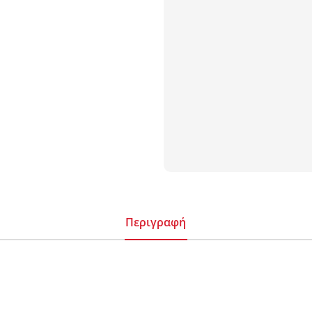
Περιγραφή