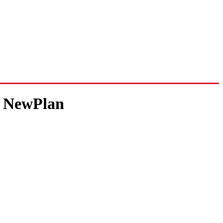
 NewPlan