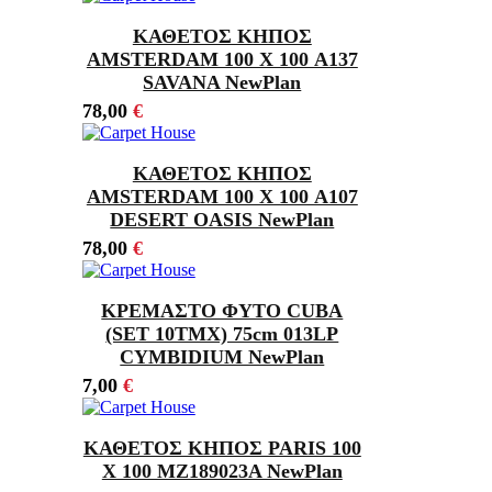
ΚΑΘΕΤΟΣ ΚΗΠΟΣ
AMSTERDAM 100 Χ 100 A137
SAVANA NewPlan
78,00
€
ΚΑΘΕΤΟΣ ΚΗΠΟΣ
AMSTERDAM 100 Χ 100 A107
DESERT OASIS NewPlan
78,00
€
ΚΡΕΜΑΣΤΟ ΦΥΤΟ CUBA
(SET 10ΤΜΧ) 75cm 013LP
CYMBIDIUM NewPlan
7,00
€
ΚΑΘΕΤΟΣ ΚΗΠΟΣ PARIS 100
Χ 100 MZ189023A NewPlan