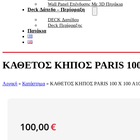
Wall Panel Επένδυσης Με 3D Πηχάκια
Deck Δάπεδο – Περίφραξη
DECK Δαπέδου
Deck Περίφραξης
Πατάκια
ΚΑΘΕΤΟΣ ΚΗΠΟΣ PARIS 100 
Αρχική
»
Κατάστημα
»
ΚΑΘΕΤΟΣ ΚΗΠΟΣ PARIS 100 Χ 100 A1
100,00
€