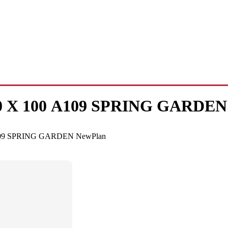
Χ 100 A109 SPRING GARDEN
09 SPRING GARDEN NewPlan