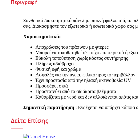
Περιγραφή
Συνθετικό διακοσμητικό πάνελ με πυκνή φυλλωσιά, σε πλα
σας. Διακοσμήστε τον εξωτερικό ή εσωτερικό χώρο σας μ
Χαρακτηριστικά:
Αποχρώσεις του πράσινου με φτέρες
Μπορεί να τοποθετηθεί σε τοίχο εσωτερικού ή εξω
Εύκολη τοποθέτηση χωρίς κόστος συντήρησης
Πλήρως αδιάβροχo
Φυσική υφή και χρώμα
Ασφαλές για την υγεία, φιλικό προς το περιβάλλον
Έχει προστασία από την ηλιακή ακτινοβολία UV
Προσφέρει σκιά
Προστατεύει από τα αδιάκριτα βλέμματα
Καθαρίζεται με νερό και δεν αλλοιώνεται απότις κα
Σημαντική παρατήρηση
: Ενδέχεται να υπάρχει κάποια
Δείτε Επίσης