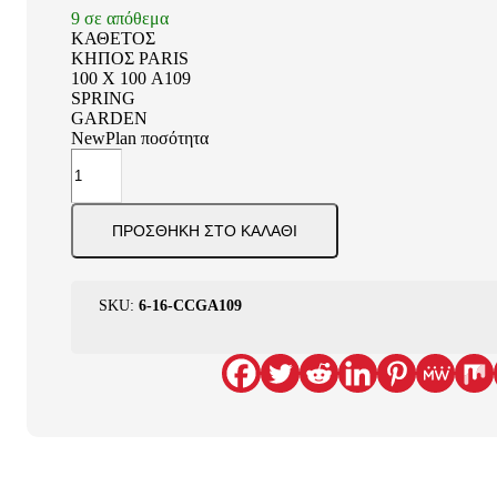
9 σε απόθεμα
ΚΑΘΕΤΟΣ
ΚΗΠΟΣ PARIS
100 Χ 100 A109
SPRING
GARDEN
NewPlan ποσότητα
ΠΡΟΣΘΉΚΗ ΣΤΟ ΚΑΛΆΘΙ
SKU:
6-16-CCGA109