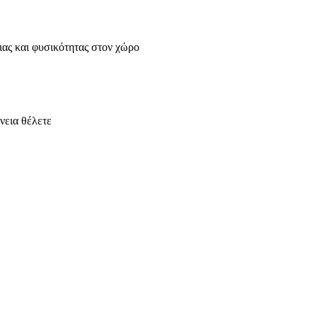
ιας και φυσικότητας στον χώρο
νεια θέλετε