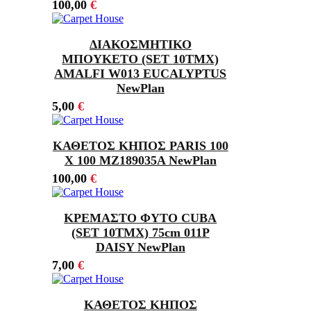
100,00
€
ΔΙΑΚΟΣΜΗΤΙΚΟ
ΜΠΟΥΚΕΤΟ (SET 10ΤΜΧ)
AMALFI W013 EUCALYPTUS
NewPlan
5,00
€
ΚΑΘΕΤΟΣ ΚΗΠΟΣ PARIS 100
Χ 100 MZ189035A NewPlan
100,00
€
ΚΡΕΜΑΣΤΟ ΦΥΤΟ CUBA
(SET 10ΤΜΧ) 75cm 011P
DAISY NewPlan
7,00
€
ΚΑΘΕΤΟΣ ΚΗΠΟΣ