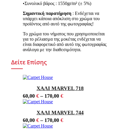
•Συνολικό βάρος : 1550gr/m² (± 5%)
Σημαντική παρατήρηση
: Ενδέχεται να
υπάρχει κάποια απόκλιση στο χρώμα του
προϊόντος από αυτό της φωτογραφίας!
Το χρώμα του νήματος που χρησιμοποιείται
για το ρέλιασμα της μοκέτας ενδέχεται να
είναι διαφορετικό από αυτό της φωτογραφίας
ανάλογα με την διαθεσιμότητα.
Δείτε Επίσης
ΧΑΛΙ MARVEL 718
60,00
€
–
170,00
€
ΧΑΛΙ MARVEL 744
60,00
€
–
170,00
€