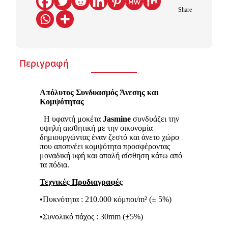
Share
Περιγραφή
Απόλυτος Συνδυασμός Άνεσης και
Κομψότητας
Η υφαντή μοκέτα
Jasmine
συνδυάζει την
υψηλή αισθητική με την οικονομία
δημιουργώντας έναν ζεστό και άνετο χώρο
που αποπνέει κομψότητα προσφέροντας
μοναδική υφή και απαλή αίσθηση κάτω από
τα πόδια.
Τεχνικές Προδιαγραφές
•Πυκνότητα : 210.000 κόμποι/m² (± 5%)
•Συνολικό πάχος : 30mm (±5%)