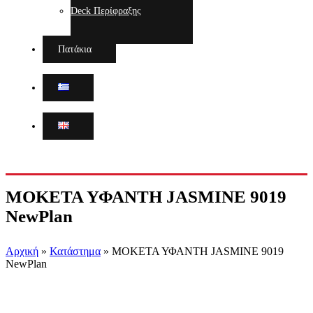
Deck Περίφραξης
Πατάκια
ΜΟΚΕΤΑ ΥΦΑΝΤΗ JASMINE 9019
NewPlan
Αρχική
»
Κατάστημα
»
ΜΟΚΕΤΑ ΥΦΑΝΤΗ JASMINE 9019
NewPlan