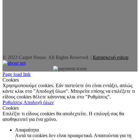
© 2022 Carpet House. All Rights Reserved. |
Κατασκευή eshop
Page load link
Cookies
Χρησιμοποιούμε cookies. Εάν πιστεύετε ότι είναι εντάξει, απλώς
κάντε κλικ στο "Αποδοχή όλων". Μπορείτε επίσης να επιλέξετε τι
είδους cookies θέλετε κάνοντας κλικ στο "Ρυθμίσεις".
Ρυθμίσεις
Αποδοχή όλων
Cookies
Επιλέξτε τι είδους cookies θα αποδεχτείτε. Η επιλογή σας θα
αποθηκευτεί για ένα χρόνο.
Απαραίτητα
Αυτά τα cookies δεν είναι προαιρετικά. Απαιτούνται για τη