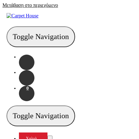
Μετάβαση στο περιεχόμενο
Toggle Navigation
0
Toggle Navigation
Χαλιά