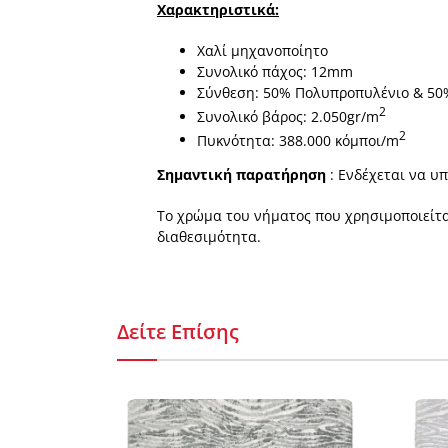
Χαρακτηριστικά:
Χαλί μηχανοποίητο
Συνολικό πάχος: 12mm
Σύνθεση: 50% Πολυπροπυλένιο & 50%
2
Συνολικό βάρος: 2.050gr/m
2
Πυκνότητα: 388.000 κόμποι/m
Σημαντική παρατήρηση
: Ενδέχεται να υ
Το χρώμα του νήματος που χρησιμοποιείται
διαθεσιμότητα.
Δείτε Επίσης