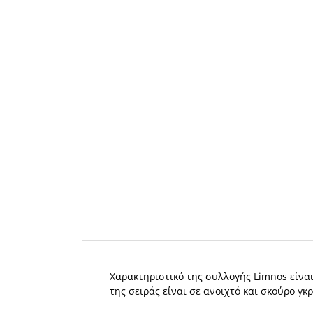
Χαρακτηριστικό της συλλογής Limnos είναι
της σειράς είναι σε ανοιχτό και σκούρο γκ