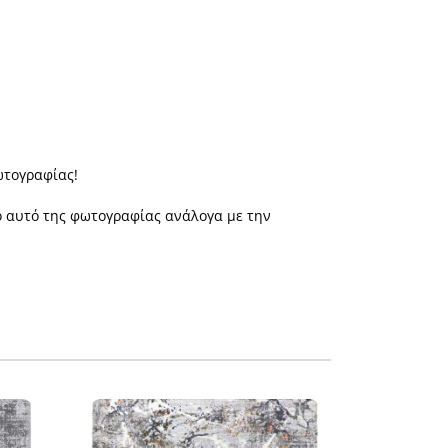
ωτογραφίας!
πό αυτό της φωτογραφίας ανάλογα με την