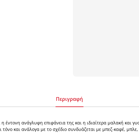
Περιγραφή
 η έντονη ανάγλυφη επιφάνεια της και η ιδιαίτερα μαλακή και γυ
ρι τόνο και ανάλογα με το σχέδιο συνδυάζεται με μπεζ-καφέ, μπλε,