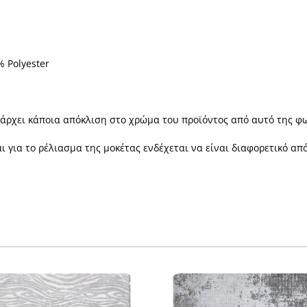
 Polyester
πάρχει κάποια απόκλιση στο χρώμα του προϊόντος από αυτό της φ
 για το ρέλιασμα της μοκέτας ενδέχεται να είναι διαφορετικό α