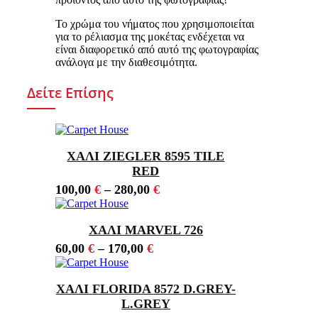
Το χρώμα του νήματος που χρησιμοποιείται
για το ρέλιασμα της μοκέτας ενδέχεται να
είναι διαφορετικό από αυτό της φωτογραφίας
ανάλογα με την διαθεσιμότητα.
Δείτε Επίσης
ΧΑΛΙ ZIEGLER 8595 TILE
RED
100,00
€
–
280,00
€
ΧΑΛΙ MARVEL 726
60,00
€
–
170,00
€
ΧΑΛΙ FLORIDA 8572 D.GREY-
L.GREY