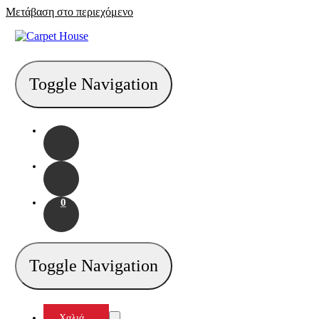
Μετάβαση στο περιεχόμενο
Toggle Navigation
0
Toggle Navigation
Χαλιά