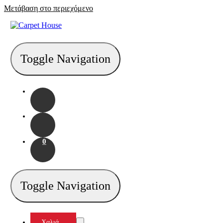
Μετάβαση στο περιεχόμενο
Toggle Navigation
0
Toggle Navigation
Χαλιά