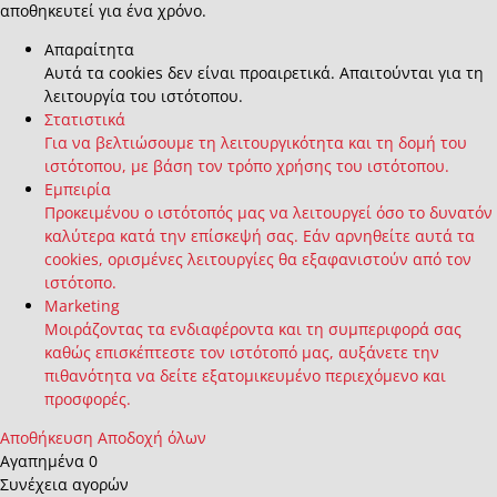
αποθηκευτεί για ένα χρόνο.
Απαραίτητα
Αυτά τα cookies δεν είναι προαιρετικά. Απαιτούνται για τη
λειτουργία του ιστότοπου.
Στατιστικά
Για να βελτιώσουμε τη λειτουργικότητα και τη δομή του
ιστότοπου, με βάση τον τρόπο χρήσης του ιστότοπου.
Εμπειρία
Προκειμένου ο ιστότοπός μας να λειτουργεί όσο το δυνατόν
καλύτερα κατά την επίσκεψή σας. Εάν αρνηθείτε αυτά τα
cookies, ορισμένες λειτουργίες θα εξαφανιστούν από τον
ιστότοπο.
Marketing
Μοιράζοντας τα ενδιαφέροντα και τη συμπεριφορά σας
καθώς επισκέπτεστε τον ιστότοπό μας, αυξάνετε την
πιθανότητα να δείτε εξατομικευμένο περιεχόμενο και
προσφορές.
Αποθήκευση
Αποδοχή όλων
Αγαπημένα
0
Συνέχεια αγορών