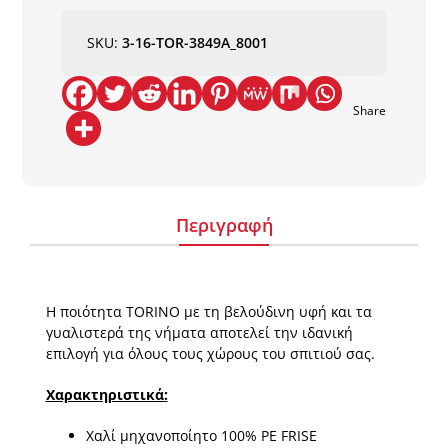
TORINO
8001
SKU:
3-16-TOR-3849A_8001
NewPlan
ποσότητα
Share
Περιγραφή
Η ποιότητα TORINO με τη βελούδινη υφή και τα
γυαλιστερά της νήματα αποτελεί την ιδανική
επιλογή για όλους τους χώρους του σπιτιού σας.
Χαρακτηριστικά:
Χαλί μηχανοποίητο 100% PE FRISE