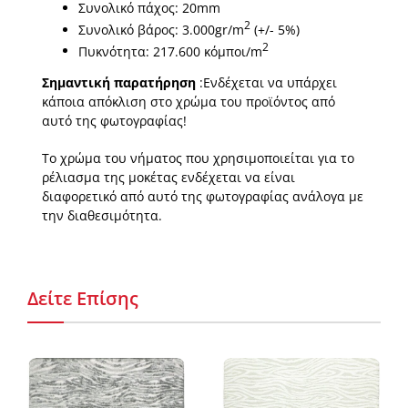
Συνολικό πάχος: 20mm
2
Συνολικό βάρος: 3.000gr/m
(+/- 5%)
2
Πυκνότητα: 217.600 κόμποι/m
Σημαντική παρατήρηση
:Ενδέχεται να υπάρχει
κάποια απόκλιση στο χρώμα του προϊόντος από
αυτό της φωτογραφίας!
Το χρώμα του νήματος που χρησιμοποιείται για το
ρέλιασμα της μοκέτας ενδέχεται να είναι
διαφορετικό από αυτό της φωτογραφίας ανάλογα με
την διαθεσιμότητα.
Δείτε Επίσης