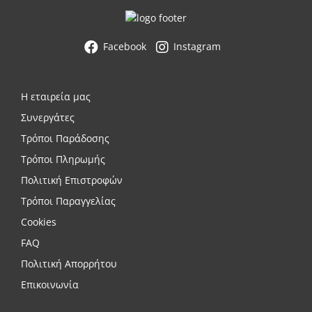
Facebook
Instagram
Η εταιρεία μας
Συνεργάτες
Τρόποι Παράδοσης
Τρόποι Πληρωμής
Πολιτική Επιστροφών
Τρόποι Παραγγελίας
Cookies
FAQ
Πολιτική Απορρήτου
Επικοινωνία