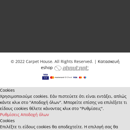
© 2022 Carpet House. All Rights Reserved. |
Κατασκευή
eshop
Cookies
Χρησιμοποιούμε cookies. Εάν πιστεύετε ότι είναι εντάξει, απλώς
κάντε κλικ στο "Αποδοχή όλων". Μπορείτε επίσης να επιλέξετε τι
είδους cookies θέλετε κάνοντας κλικ στο "Ρυθμίσεις".
Ρυθμίσεις
Αποδοχή όλων
Cookies
Επιλέξτε τι είδους cookies θα αποδεχτείτε. Η επιλογή σας θα