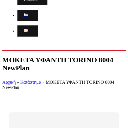
ΜΟΚΕΤΑ ΥΦΑΝΤΗ TORINO 8004
NewPlan
Αρχική
»
Κατάστημα
»
ΜΟΚΕΤΑ ΥΦΑΝΤΗ TORINO 8004
NewPlan