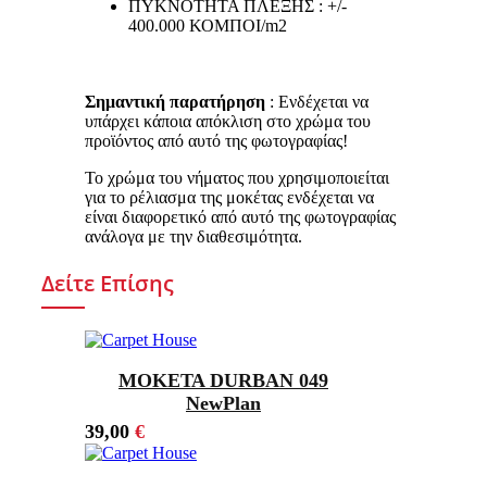
ΠΥΚΝΟΤΗΤΑ ΠΛΕΞΗΣ : +/-
400.000 ΚΟΜΠΟΙ/m2
Σημαντική παρατήρηση
: Ενδέχεται να
υπάρχει κάποια απόκλιση στο χρώμα του
προϊόντος από αυτό της φωτογραφίας!
Το χρώμα του νήματος που χρησιμοποιείται
για το ρέλιασμα της μοκέτας ενδέχεται να
είναι διαφορετικό από αυτό της φωτογραφίας
ανάλογα με την διαθεσιμότητα.
Δείτε Επίσης
ΜΟΚΕΤΑ DURBAN 049
NewPlan
39,00
€