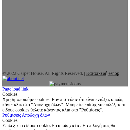
© 2022 Carpet House. All Rights Reserved. |
Κατασκευή eshop
Page load link
Cookies
Χρησιμοποιούμε cookies. Εάν πιστεύετε ότι είναι εντάξει, απλώς
κάντε κλικ στο "Αποδοχή όλων". Μπορείτε επίσης να επιλέξετε τι
είδους cookies θέλετε κάνοντας κλικ στο "Ρυθμίσεις".
Ρυθμίσεις
Αποδοχή όλων
Cookies
Επιλέξτε τι είδους cookies θα αποδεχτείτε. Η επιλογή σας θα