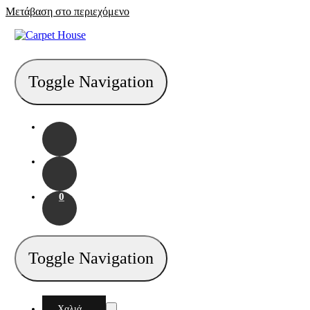
Μετάβαση στο περιεχόμενο
Toggle Navigation
0
Toggle Navigation
Χαλιά