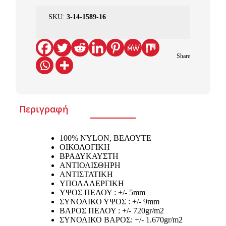
SKU:
3-14-1589-16
Share
Περιγραφή
100% NYLON, ΒΕΛΟΥΤΕ
ΟΙΚΟΛΟΓΙΚΗ
ΒΡΑΔΥΚΑΥΣΤΗ
ΑΝΤΙΟΛΙΣΘΗΡΗ
ΑΝΤΙΣΤΑΤΙΚΗ
ΥΠΟΑΛΛΕΡΓΙΚΗ
ΥΨΟΣ ΠΕΛΟΥ : +/- 5mm
ΣΥΝΟΛΙΚΟ ΥΨΟΣ : +/- 9mm
ΒΑΡΟΣ ΠΕΛΟΥ : +/- 720gr/m2
ΣΥΝΟΛΙΚΟ ΒΑΡΟΣ: +/- 1.670gr/m2