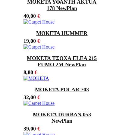
ΜΟΚΕΤΑ ΥΦΑΝΤΗ AKTUA
178 NewPlan
40,00
€
ΜΟΚΕΤΑ HUMMER
19,00
€
ΜΟΚΕΤΑ ΤΣΟΧΑ ELEA 215
FUMO 2M NewPlan
8,80
€
ΜΟΚΕΤΑ POLAR 703
32,00
€
ΜΟΚΕΤΑ DURBAN 053
NewPlan
39,00
€