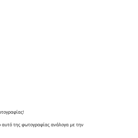
ωτογραφίας!
πό αυτό της φωτογραφίας ανάλογα με την