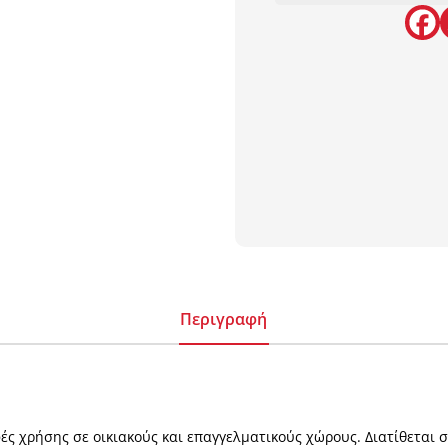
Περιγραφή
ές χρήσης σε οικιακούς και επαγγελματικούς χώρους. Διατίθεται 