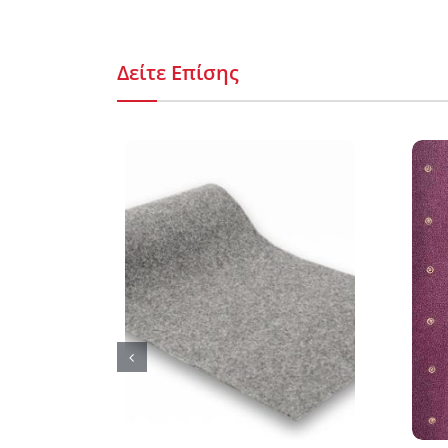
Δείτε Επίσης