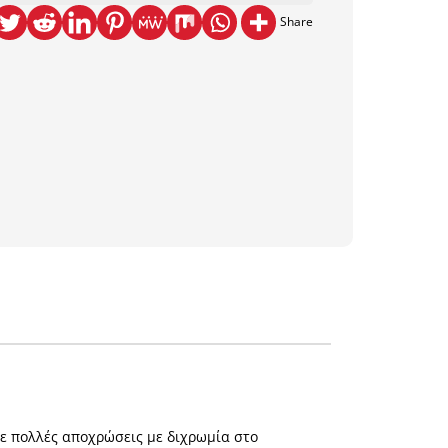
Share
σε πολλές αποχρώσεις με διχρωμία στο