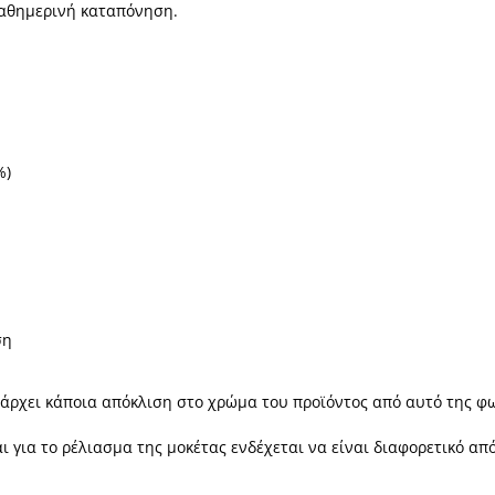
 καθημερινή καταπόνηση.
%)
ση
πάρχει κάποια απόκλιση στο χρώμα του προϊόντος από αυτό της φ
 για το ρέλιασμα της μοκέτας ενδέχεται να είναι διαφορετικό α