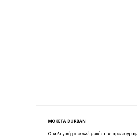
ΜΟΚΕΤΑ
DURBAN
Οικολογική μπουκλέ μοκέτα με προδιαγραφ