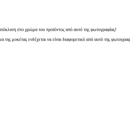
 απόκλιση στο χρώμα του προϊόντος από αυτό της φωτογραφίας!
α της μοκέτας ενδέχεται να είναι διαφορετικό από αυτό της φωτογραφ