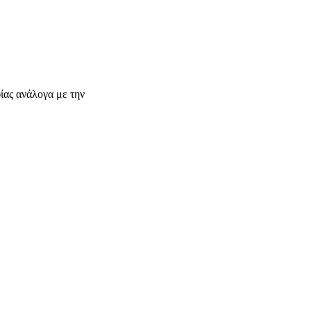
ίας ανάλογα με την