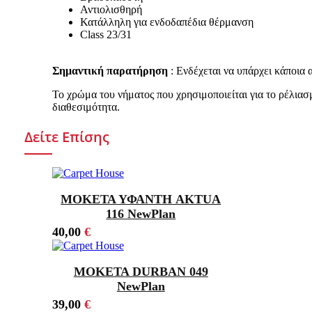
Αντιολισθηρή
Κατάλληλη για ενδοδαπέδια θέρμανση
Class 23/31
Σημαντική παρατήρηση
: Ενδέχεται να υπάρχει κάποια
Το χρώμα του νήματος που χρησιμοποιείται για το ρέλιασμ
διαθεσιμότητα.
Δείτε Επίσης
ΜΟΚΕΤΑ ΥΦΑΝΤΗ AKTUA
116 NewPlan
40,00
€
ΜΟΚΕΤΑ DURBAN 049
NewPlan
39,00
€