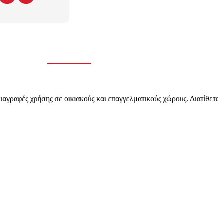
ιαγραφές χρήσης σε οικιακούς και επαγγελματικούς χώρους. Διατίθετα