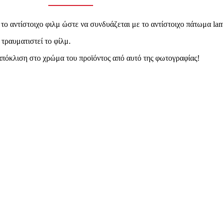
 αντίστοιχο φιλμ ώστε να συνδυάζεται με το αντίστοιχο πάτωμα lam
τραυματιστεί το φίλμ.
 απόκλιση στο χρώμα του προϊόντος από αυτό της φωτογραφίας!