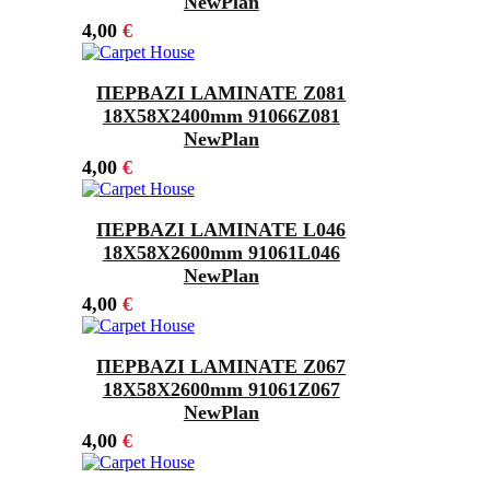
NewPlan
4,00
€
ΠΕΡΒΑΖΙ LAMINATE Z081
18Χ58X2400mm 91066Z081
NewPlan
4,00
€
ΠΕΡΒΑΖΙ LAMINATE L046
18Χ58X2600mm 91061L046
NewPlan
4,00
€
ΠΕΡΒΑΖΙ LAMINATE Z067
18Χ58X2600mm 91061Z067
NewPlan
4,00
€