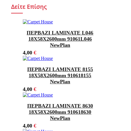
Δείτε Επίσης
ΠΕΡΒΑΖΙ LAMINATE L046
18Χ58X2600mm 91061L046
NewPlan
4,00
€
ΠΕΡΒΑΖΙ LAMINATE 8155
18Χ58X2600mm 910618155
NewPlan
4,00
€
ΠΕΡΒΑΖΙ LAMINATE 8630
18Χ58X2600mm 910618630
NewPlan
4,00
€