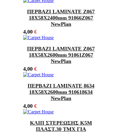
ΠΕΡΒΑΖΙ LAMINATE Z067
18Χ58X2400mm 91066Z067
NewPlan
4,00
€
ΠΕΡΒΑΖΙ LAMINATE Z067
18Χ58X2600mm 91061Z067
NewPlan
4,00
€
ΠΕΡΒΑΖΙ LAMINATE 8634
18Χ58X2600mm 910618634
NewPlan
4,00
€
ΚΛΙΠ ΣΤΕΡΕΩΣΗΣ K5M
ΠΛΑΣΤ.30 ΤΜΧ ΓΙΑ