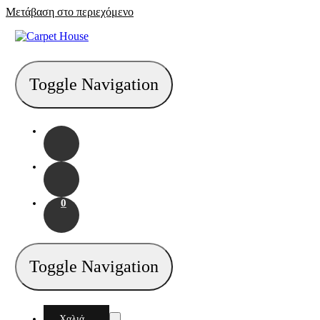
Μετάβαση στο περιεχόμενο
Toggle Navigation
0
Toggle Navigation
Χαλιά