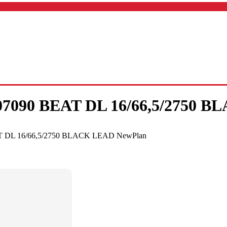
90 BEAT DL 16/66,5/2750 B
DL 16/66,5/2750 BLACK LEAD NewPlan