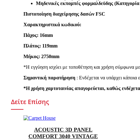
Μηδενικές εκπομπές φορμαλδεϋδης (Κατηγορία
Πιστοποίηση διαχείρησης δασών FSC
Χαρακτηριστικά κωδικού:
Πάχος: 16mm
Πλάτος: 119mm
Μήκος: 2750mm
*Η εγγύηση ισχύει με τοποθέτηση και χρήση σύμφωνα με
Σημαντική παρατήρηση
: Ενδέχεται να υπάρχει κάποια
*Η χρήση χαρτοταινίας απαγορεύεται, καθώς ενδέχετα
Δείτε Επίσης
ACOUSTIC 3D PANEL
COMFORT 3040 VINTAGE