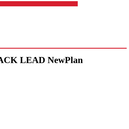
LACK LEAD NewPlan