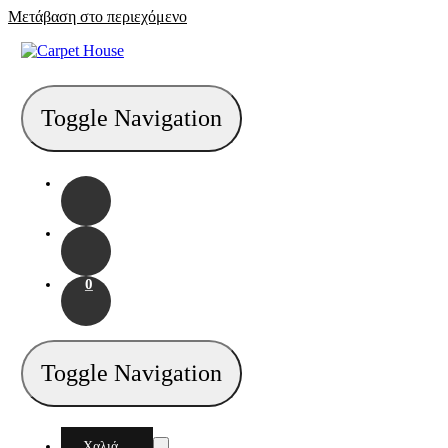
Μετάβαση στο περιεχόμενο
Toggle Navigation
0
Toggle Navigation
Χαλιά