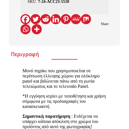
SKU:
7-24-ACC23-5510
Share
Περιγραφή
Μονό πηχάκι που χρησιμοποιείται σε
περίπτωση έλλειψης χώρου για ολόκληρο
panel και βιδώνεται πάνω από τη γωνία
τελειώματος και το τελευταίο Panel.
*Η εγγύηση ισχύει με τοποθέτηση και χρήση
σύμφωνα με τις προδιαγραφές του
κατασκευαστή
Σημαντική παρατήρηση
: Ενδέχεται να
υπάρχει κάποια απόκλιση στο χρώμα του
προϊόντος από αυτό της φωτογραφίας!