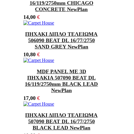
16/119/2750mm CHICAGO
CONCRETE NewPlan
14,00
€
ΠΗΧΑΚΙ ΔΙΠΛΟ ΤΕΛΕΙΩΜΑ
506090 BEAT DL 16/77/2750
SAND GREY NewPlan
10,80
€
MDF PANEL ΜΕ 3D
ΠΗΧΑΚΙΑ 507090 BEAT DL
16/119/2750mm BLACK LEAD
NewPlan
17,00
€
ΠΗΧΑΚΙ ΔΙΠΛΟ ΤΕΛΕΙΩΜΑ
507090 BEAT DL 16/77/2750
BLACK LEAD NewPlan