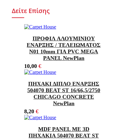
Δείτε Επίσης
ΠΡΟΦΙΛ ΑΛΟΥΜΙΝΙΟΥ
ΕΝΑΡΞΗΣ / ΤΕΛΕΙΩΜΑΤΟΣ
Ν01 10mm ΓΙΑ PVC MEGA
PANEL NewPlan
10,00
€
ΠΗΧΑΚΙ ΔΙΠΛΟ ΕΝΑΡΞΗΣ
504070 BEAT ST 16/66,5/2750
CHICAGO CONCRETE
NewPlan
8,20
€
MDF PANEL ΜΕ 3D
ΠΗΧΑΚΙΑ 504070 BEAT ST