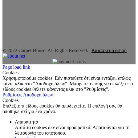
© 2022 Carpet House. All Rights Reserved. |
Κατασκευή eshop
Page load link
Cookies
Χρησιμοποιούμε cookies. Εάν πιστεύετε ότι είναι εντάξει, απλώς
κάντε κλικ στο "Αποδοχή όλων". Μπορείτε επίσης να επιλέξετε τι
είδους cookies θέλετε κάνοντας κλικ στο "Ρυθμίσεις".
Ρυθμίσεις
Αποδοχή όλων
Cookies
Επιλέξτε τι είδους cookies θα αποδεχτείτε. Η επιλογή σας θα
αποθηκευτεί για ένα χρόνο.
Απαραίτητα
Αυτά τα cookies δεν είναι προαιρετικά. Απαιτούνται για τη
λειτουργία του ιστότοπου.