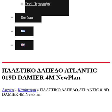
Deck Περίφραξης
Πατάκια
ΠΛΑΣΤΙΚΟ ΔΑΠΕΔΟ ATLANTIC
019D DAMIER 4M NewPlan
Αρχική
»
Κατάστημα
»
ΠΛΑΣΤΙΚΟ ΔΑΠΕΔΟ ATLANTIC 019D
DAMIER 4M NewPlan