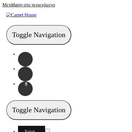
Μετάβαση στο περιεχόμενο
Toggle Navigation
0
Toggle Navigation
Χαλιά