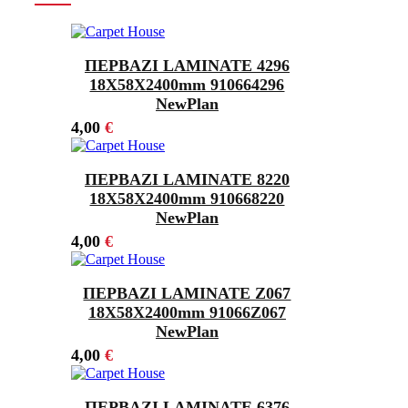
ΠΕΡΒΑΖΙ LAMINATE 4296
18Χ58X2400mm 910664296
NewPlan
4,00
€
ΠΕΡΒΑΖΙ LAMINATE 8220
18Χ58X2400mm 910668220
NewPlan
4,00
€
ΠΕΡΒΑΖΙ LAMINATE Z067
18Χ58X2400mm 91066Z067
NewPlan
4,00
€
ΠΕΡΒΑΖΙ LAMINATE 6376