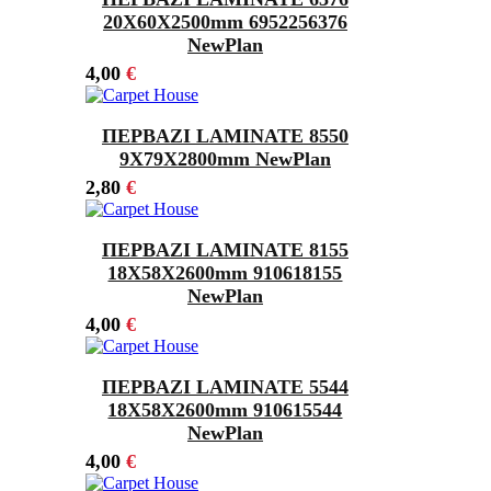
20Χ60X2500mm 6952256376
NewPlan
4,00
€
ΠΕΡΒΑΖΙ LAMINATE 8550
9Χ79X2800mm NewPlan
2,80
€
ΠΕΡΒΑΖΙ LAMINATE 8155
18Χ58X2600mm 910618155
NewPlan
4,00
€
ΠΕΡΒΑΖΙ LAMINATE 5544
18Χ58X2600mm 910615544
NewPlan
4,00
€