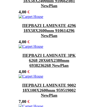
18Χ58X2400mm 91066Z081
NewPlan
4,00
€
ΠΕΡΒΑΖΙ LAMINATE 4296
18Χ58X2600mm 910614296
NewPlan
4,00
€
ΠΕΡΒΑΖΙ LAMINATE 3PK
6268 20Χ60X2380mm
6938236268 NewPlan
4,00
€
ΠΕΡΒΑΖΙ LAMINATE 9002
18X100X2600mm 959519002
NewPlan
7,00
€