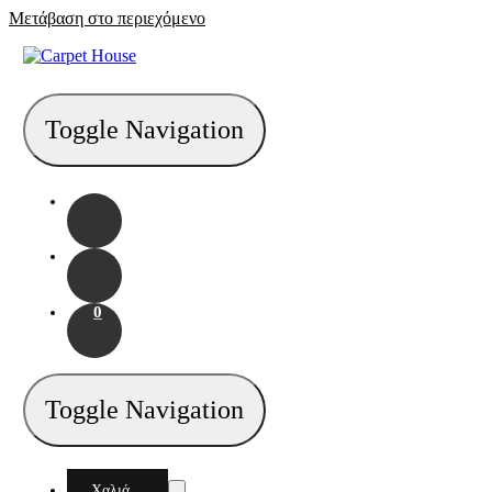
Μετάβαση στο περιεχόμενο
Toggle Navigation
0
Toggle Navigation
Χαλιά