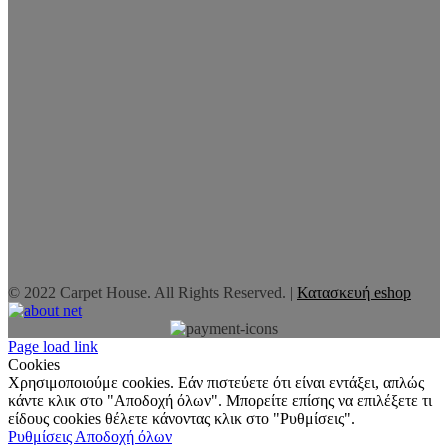
© 2022 Carpet House. All Rights Reserved. |
Κατασκευή eshop
Page load link
Cookies
Χρησιμοποιούμε cookies. Εάν πιστεύετε ότι είναι εντάξει, απλώς
κάντε κλικ στο "Αποδοχή όλων". Μπορείτε επίσης να επιλέξετε τι
είδους cookies θέλετε κάνοντας κλικ στο "Ρυθμίσεις".
Ρυθμίσεις
Αποδοχή όλων