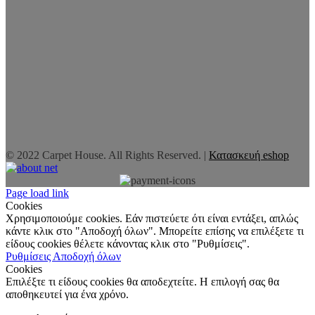
© 2022 Carpet House. All Rights Reserved. |
Κατασκευή eshop
Page load link
Cookies
Χρησιμοποιούμε cookies. Εάν πιστεύετε ότι είναι εντάξει, απλώς
κάντε κλικ στο "Αποδοχή όλων". Μπορείτε επίσης να επιλέξετε τι
είδους cookies θέλετε κάνοντας κλικ στο "Ρυθμίσεις".
Ρυθμίσεις
Αποδοχή όλων
Cookies
Επιλέξτε τι είδους cookies θα αποδεχτείτε. Η επιλογή σας θα
αποθηκευτεί για ένα χρόνο.