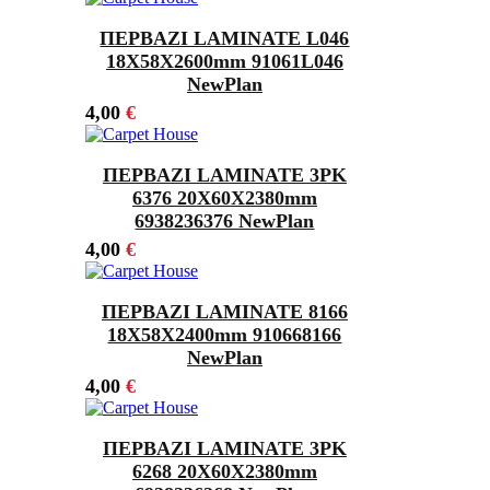
ΠΕΡΒΑΖΙ LAMINATE L046
18Χ58X2600mm 91061L046
NewPlan
4,00
€
ΠΕΡΒΑΖΙ LAMINATE 3PK
6376 20Χ60X2380mm
6938236376 NewPlan
4,00
€
ΠΕΡΒΑΖΙ LAMINATE 8166
18Χ58X2400mm 910668166
NewPlan
4,00
€
ΠΕΡΒΑΖΙ LAMINATE 3PK
6268 20Χ60X2380mm