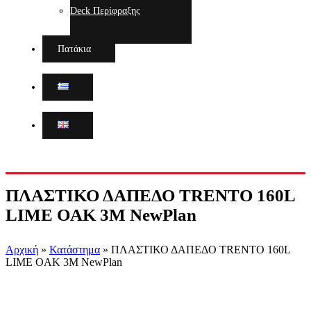
Deck Περίφραξης
Πατάκια
ΠΛΑΣΤΙΚΟ ΔΑΠΕΔΟ TRENTO 160L
LIME OAK 3M NewPlan
Αρχική
»
Κατάστημα
»
ΠΛΑΣΤΙΚΟ ΔΑΠΕΔΟ TRENTO 160L
LIME OAK 3M NewPlan