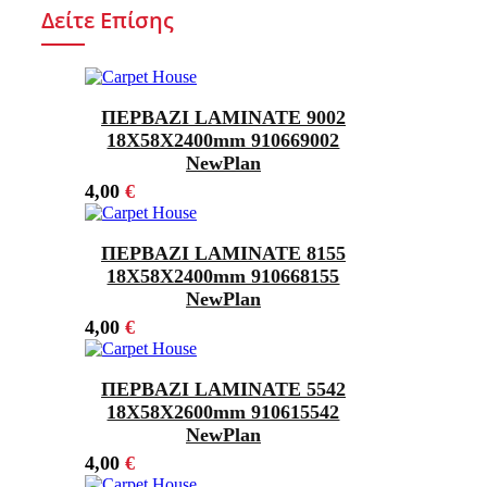
Δείτε Επίσης
ΠΕΡΒΑΖΙ LAMINATE 9002
18X58X2400mm 910669002
NewPlan
4,00
€
ΠΕΡΒΑΖΙ LAMINATE 8155
18Χ58X2400mm 910668155
NewPlan
4,00
€
ΠΕΡΒΑΖΙ LAMINATE 5542
18Χ58X2600mm 910615542
NewPlan
4,00
€