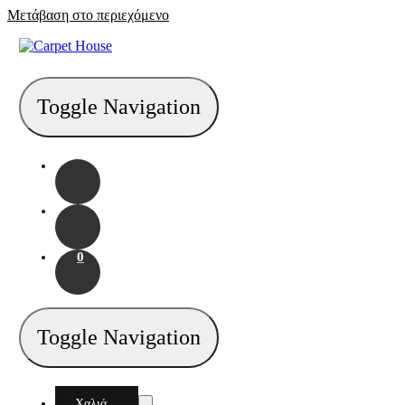
Μετάβαση στο περιεχόμενο
Toggle Navigation
0
Toggle Navigation
Χαλιά