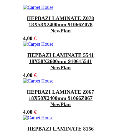
ΠΕΡΒΑΖΙ LAMINATE Z078
18Χ58X2400mm 91066Z078
NewPlan
4,00
€
ΠΕΡΒΑΖΙ LAMINATE 5541
18Χ58X2600mm 910615541
NewPlan
4,00
€
ΠΕΡΒΑΖΙ LAMINATE Z067
18Χ58X2400mm 91066Z067
NewPlan
4,00
€
ΠΕΡΒΑΖΙ LAMINATE 8156