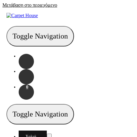
Μετάβαση στο περιεχόμενο
Toggle Navigation
0
Toggle Navigation
Χαλιά