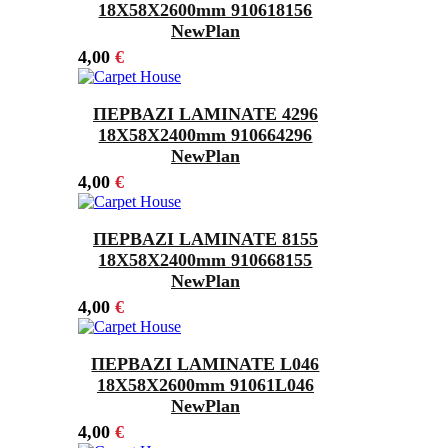
18Χ58X2600mm 910618156
NewPlan
4,00
€
ΠΕΡΒΑΖΙ LAMINATE 4296
18Χ58X2400mm 910664296
NewPlan
4,00
€
ΠΕΡΒΑΖΙ LAMINATE 8155
18Χ58X2400mm 910668155
NewPlan
4,00
€
ΠΕΡΒΑΖΙ LAMINATE L046
18Χ58X2600mm 91061L046
NewPlan
4,00
€