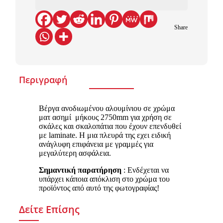
Share
Περιγραφή
Βέργα ανοδιωμένου αλουμίνιου σε χρώμα
ματ ασημί μήκους 2750mm για χρήση σε
σκάλες και σκαλοπάτια που έχουν επενδυθεί
με laminate. Η μια πλευρά της εχει ειδική
ανάγλυφη επιφάνεια με γραμμές για
μεγαλύτερη ασφάλεια.
Σημαντική παρατήρηση
: Ενδέχεται να
υπάρχει κάποια απόκλιση στο χρώμα του
προϊόντος από αυτό της φωτογραφίας!
Δείτε Επίσης