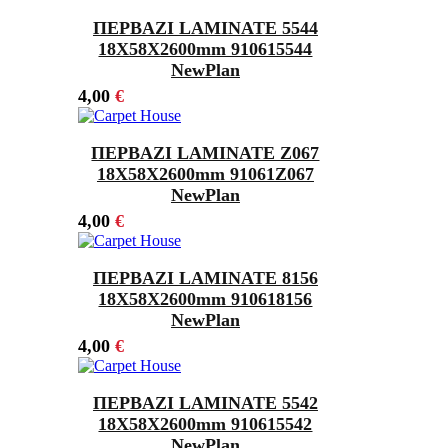
ΠΕΡΒΑΖΙ LAMINATE 5544
18Χ58X2600mm 910615544
NewPlan
4,00
€
ΠΕΡΒΑΖΙ LAMINATE Z067
18Χ58X2600mm 91061Z067
NewPlan
4,00
€
ΠΕΡΒΑΖΙ LAMINATE 8156
18Χ58X2600mm 910618156
NewPlan
4,00
€
ΠΕΡΒΑΖΙ LAMINATE 5542
18Χ58X2600mm 910615542
NewPlan