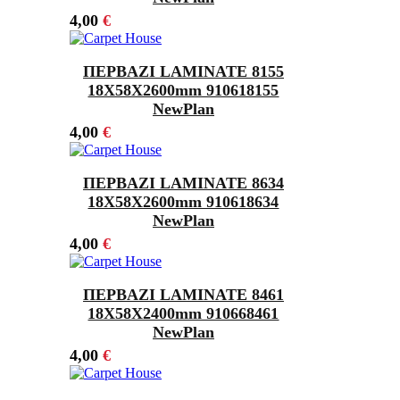
4,00
€
ΠΕΡΒΑΖΙ LAMINATE 8155
18Χ58X2600mm 910618155
NewPlan
4,00
€
ΠΕΡΒΑΖΙ LAMINATE 8634
18Χ58X2600mm 910618634
NewPlan
4,00
€
ΠΕΡΒΑΖΙ LAMINATE 8461
18Χ58X2400mm 910668461
NewPlan
4,00
€