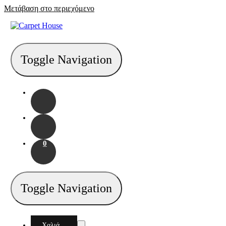
Μετάβαση στο περιεχόμενο
Toggle Navigation
0
Toggle Navigation
Χαλιά