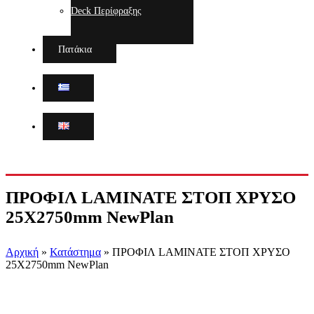
Deck Περίφραξης
Πατάκια
ΠΡΟΦΙΛ LAMINATE ΣΤΟΠ ΧΡΥΣΟ
25X2750mm NewPlan
Αρχική
»
Κατάστημα
»
ΠΡΟΦΙΛ LAMINATE ΣΤΟΠ ΧΡΥΣΟ
25X2750mm NewPlan