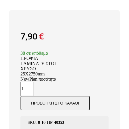
7,90
€
38 σε απόθεμα
ΠΡΟΦΙΛ
LAMINATE ΣΤΟΠ
ΧΡΥΣΟ
25X2750mm
NewPlan ποσότητα
ΠΡΟΣΘΉΚΗ ΣΤΟ ΚΑΛΆΘΙ
SKU:
8-10-ΠΡ-40352