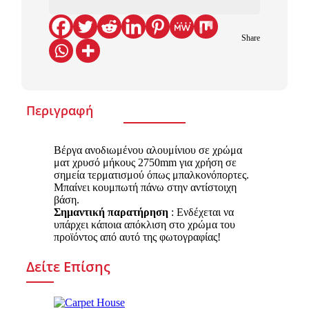
Share
Περιγραφή
Βέργα ανοδιωμένου αλουμίνιου σε χρώμα
ματ χρυσό μήκους 2750mm για χρήση σε
σημεία τερματισμού όπως μπαλκονόπορτες.
Μπαίνει κουμπωτή πάνω στην αντίστοιχη
βάση.
Σημαντική παρατήρηση
: Ενδέχεται να
υπάρχει κάποια απόκλιση στο χρώμα του
προϊόντος από αυτό της φωτογραφίας!
Δείτε Επίσης