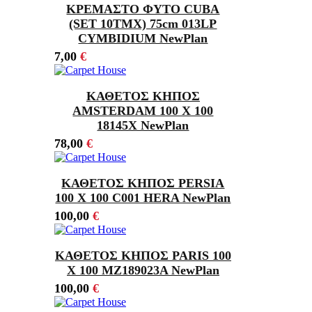
ΚΡΕΜΑΣΤΟ ΦΥΤΟ CUBA
(SET 10ΤΜΧ) 75cm 013LP
CYMBIDIUM NewPlan
7,00
€
ΚΑΘΕΤΟΣ ΚΗΠΟΣ
AMSTERDAM 100 Χ 100
18145X NewPlan
78,00
€
ΚΑΘΕΤΟΣ ΚΗΠΟΣ PERSIA
100 Χ 100 C001 HERA NewPlan
100,00
€
ΚΑΘΕΤΟΣ ΚΗΠΟΣ PARIS 100
Χ 100 MZ189023A NewPlan
100,00
€