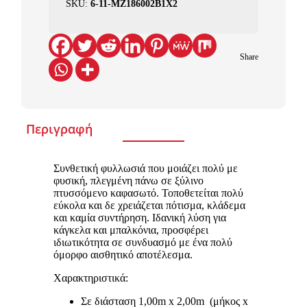
SKU:
6-11-MZ186002B1X2
Share
Περιγραφή
Συνθετική φυλλωσιά που μοιάζει πολύ με
φυσική, πλεγμένη πάνω σε ξύλινο
πτυσσόμενο καφασωτό. Τοποθετείται πολύ
εύκολα και δε χρειάζεται πότισμα, κλάδεμα
και καμία συντήρηση. Ιδανική λύση για
κάγκελα και μπαλκόνια, προσφέρει
ιδιωτικότητα σε συνδυασμό με ένα πολύ
όμορφο αισθητικό αποτέλεσμα.
Χαρακτηριστικά:
Σε διάσταση 1,00m x 2,00m (μήκος x