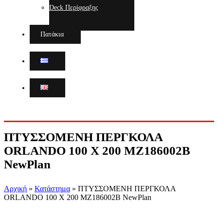
Deck Περίφραξης
Πατάκια
ΠΤΥΣΣΟΜΕΝΗ ΠΕΡΓΚΟΛΑ
ORLANDO 100 Χ 200 MZ186002B
NewPlan
Αρχική
»
Κατάστημα
»
ΠΤΥΣΣΟΜΕΝΗ ΠΕΡΓΚΟΛΑ
ORLANDO 100 Χ 200 MZ186002B NewPlan