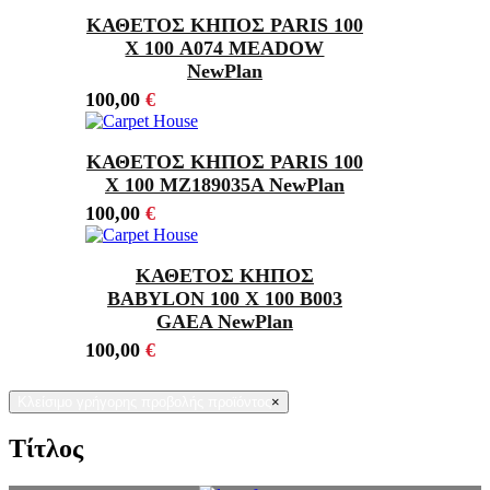
ΚΑΘΕΤΟΣ ΚΗΠΟΣ PARIS 100
Χ 100 A074 MEADOW
NewPlan
100,00
€
ΚΑΘΕΤΟΣ ΚΗΠΟΣ PARIS 100
Χ 100 MZ189035A NewPlan
100,00
€
ΚΑΘΕΤΟΣ ΚΗΠΟΣ
BABYLON 100 Χ 100 B003
GAEA NewPlan
100,00
€
Κλείσιμο γρήγορης προβολής προϊόντος
×
Τίτλος