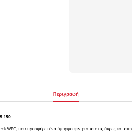
Περιγραφή
5 150
ck WPC, που προσφέρει ένα όμορφο φινίρισμα στις άκρες και απο