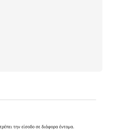
τρέπει την είσοδο σε διάφορα έντομα.