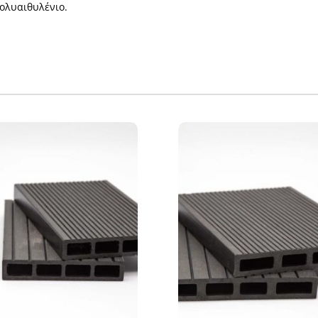
ολυαιθυλένιο.