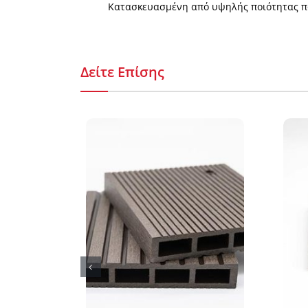
Κατασκευασμένη από υψηλής ποιότητας π
Δείτε Επίσης