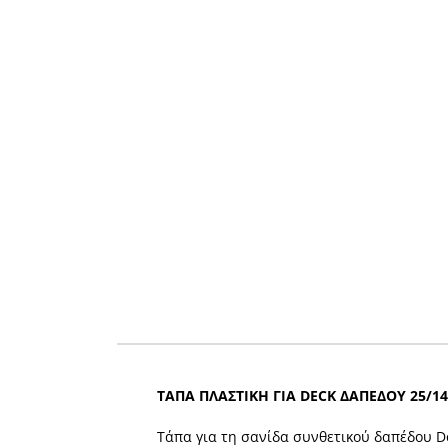
ΤΑΠΑ ΠΛΑΣΤΙΚΗ ΓΙΑ DECK ΔΑΠΕΔΟΥ 25/14
Τάπα για τη σανίδα συνθετικού δαπέδου De