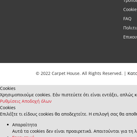
Τρόποι
Cookie
FAQ
Πολιτ
Επικοι
© 2022 Carpet House. All Rights Reserved. |
Κατ
Cookies
Χρησιμοποιούμε cookies. Εάν πιστεύετε ότι είναι εντάξει, απλώς κ
Ρυθμίσεις
Αποδοχή όλων
Cookies
Επιλέξτε τι είδους cookies θα αποδεχτείτε. Η επιλογή σας θα αποθ
Απαραίτητα
Αυτά τα cookies δεν είναι προαιρετικά. Απαιτούνται για τη 