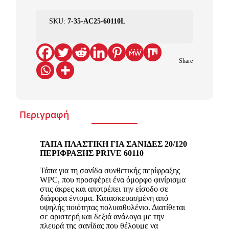
SKU:
7-35-AC25-60110L
Share
Περιγραφή
ΤΑΠΑ ΠΛΑΣΤΙΚΗ ΓΙΑ ΣΑΝΙΔΕΣ 20/120
ΠΕΡΙΦΡΑΞΗΣ PRIVE 60110
Τάπα για τη σανίδα συνθετικής περίφραξης
WPC, που προσφέρει ένα όμορφο φινίρισμα
στις άκρες και αποτρέπει την είσοδο σε
διάφορα έντομα. Κατασκευασμένη από
υψηλής ποιότητας πολυαιθυλένιο. Διατίθεται
σε αριστερή και δεξιά ανάλογα με την
πλευρά της σανίδας που θέλουμε να