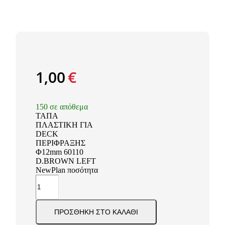
1,00
€
150 σε απόθεμα
ΤΑΠΑ
ΠΛΑΣΤΙΚΗ ΓΙΑ
DECK
ΠΕΡΙΦΡΑΞΗΣ
Φ12mm 60110
D.BROWN LEFT
NewPlan ποσότητα
ΠΡΟΣΘΉΚΗ ΣΤΟ ΚΑΛΆΘΙ