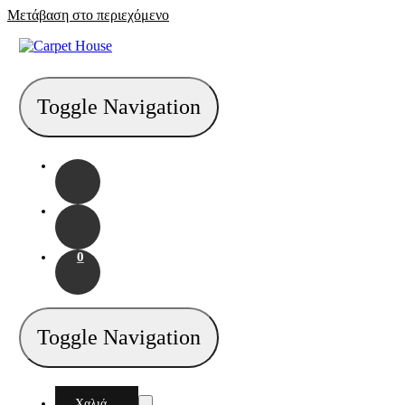
Μετάβαση στο περιεχόμενο
Toggle Navigation
0
Toggle Navigation
Χαλιά