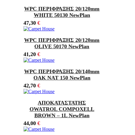
WPC ΠΕΡΙΦΡΑΞΗΣ 20/120mm
WHITE 50130 NewPlan
47,30
€
WPC ΠΕΡΙΦΡΑΞΗΣ 20/120mm
OLIVE 50170 NewPlan
41,20
€
WPC ΠΕΡΙΦΡΑΞΗΣ 20/140mm
OAK NAT 150 NewPlan
42,70
€
ΑΠΟΚΑΤΑΣΤΑΤΗΣ
OWATROL COMPOXELL
BROWN – 1L NewPlan
44,00
€