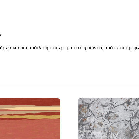
2
πάρχει κάποια απόκλιση στο χρώμα του προϊόντος από αυτό της φ