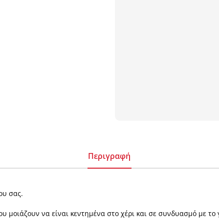
Περιγραφή
ου σας.
υ μοιάζουν να είναι κεντημένα στο χέρι και σε συνδυασμό με το