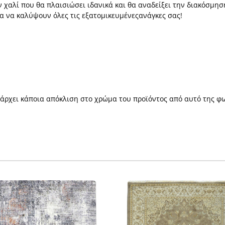
ν χαλί που θα πλαισιώσει ιδανικά και θα αναδείξει την διακόσμησ
ια να καλύψουν όλες τις εξατομικευμένεςανάγκες σας!
πάρχει κάποια απόκλιση στο χρώμα του προϊόντος από αυτό της φ