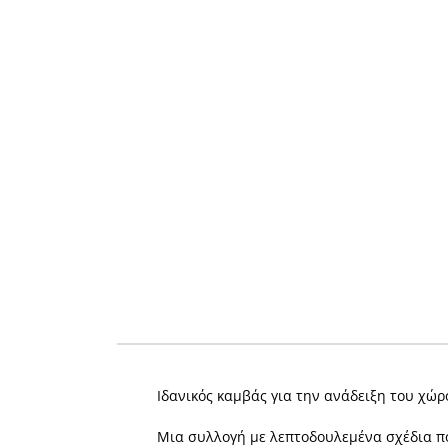
Ιδανικός καμβάς για την ανάδειξη του χώρ
Μια συλλογή με λεπτοδουλεμένα σχέδια πο