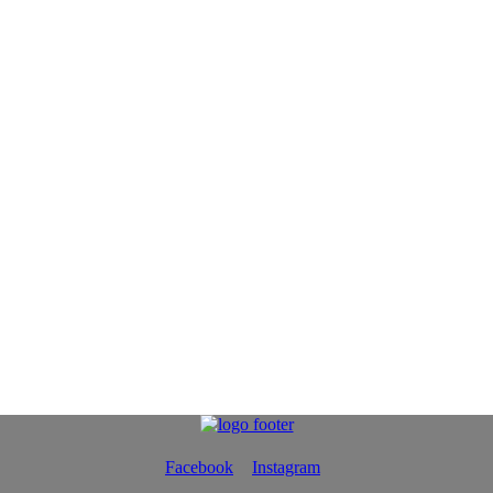
Facebook
Instagram