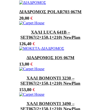
ΔΙΑΔΡΟΜΟΣ POLAR703 067M
20,00
€
ΧΑΛΙ LUCA 641Β –
SET067(2×150,1×210) NewPlan
126,40
€
ΔΙΑΔΡΟΜΟΣ IOS 067M
13,00
€
ΧΑΛΙ BOMONTI 3230 –
SET067(2×150,1×210) NewPlan
153,80
€
ΧΑΛΙ BOMONTI 3490 –
SET067(2×150,1×210) NewPlan