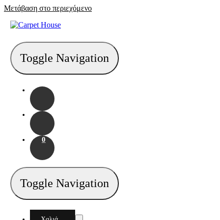
Μετάβαση στο περιεχόμενο
Toggle Navigation
0
Toggle Navigation
Χαλιά