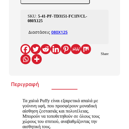
SKU:
5-41-PF-TD3151-FC1IVCL-
080X125
Διαστάσεις
080X125
Share
Περιγραφή
Τα χαλιά Puffy είναι εξαιρετικά απαλά με
γούνινη υφή, που προσφέρουν μοναδική
αίσθηση ζεστασιάς και πολυτέλειας.
Μπορούν να τοποθετηθούν σε όλους τους
χώρους του σπιτιού, αναβαθμίζοντας την
αισθητική τους.