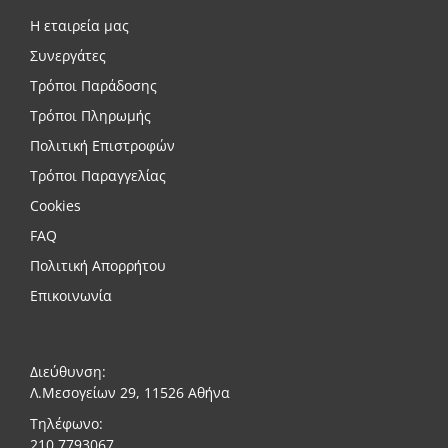
Η εταιρεία μας
Συνεργάτες
Τρόποι Παράδοσης
Τρόποι Πληρωμής
Πολιτική Επιστροφών
Τρόποι Παραγγελίας
Cookies
FAQ
Πολιτική Απορρήτου
Επικοινωνία
Διεύθυνση:
Λ.Μεσογείων 29, 11526 Αθήνα
Τηλέφωνο:
210 7793067