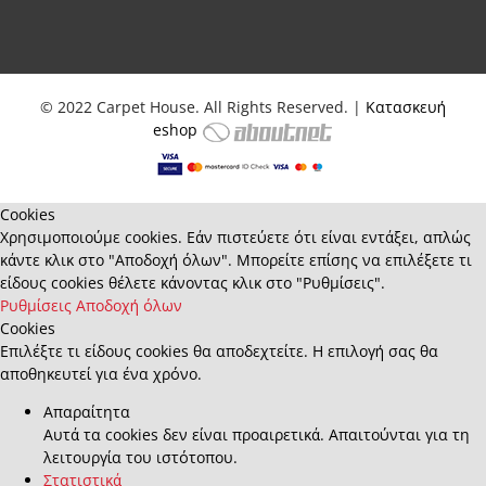
© 2022 Carpet House. All Rights Reserved. |
Κατασκευή
eshop
Cookies
Χρησιμοποιούμε cookies. Εάν πιστεύετε ότι είναι εντάξει, απλώς
κάντε κλικ στο "Αποδοχή όλων". Μπορείτε επίσης να επιλέξετε τι
είδους cookies θέλετε κάνοντας κλικ στο "Ρυθμίσεις".
Ρυθμίσεις
Αποδοχή όλων
Cookies
Επιλέξτε τι είδους cookies θα αποδεχτείτε. Η επιλογή σας θα
αποθηκευτεί για ένα χρόνο.
Απαραίτητα
Αυτά τα cookies δεν είναι προαιρετικά. Απαιτούνται για τη
λειτουργία του ιστότοπου.
Στατιστικά