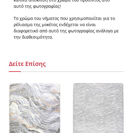
αυτό της φωτογραφίας!
Το χρώμα του νήματος που χρησιμοποιείται για το
ρέλιασμα της μοκέτας ενδέχεται να είναι
διαφορετικό από αυτό της φωτογραφίας ανάλογα με
την διαθεσιμότητα.
Δείτε Επίσης