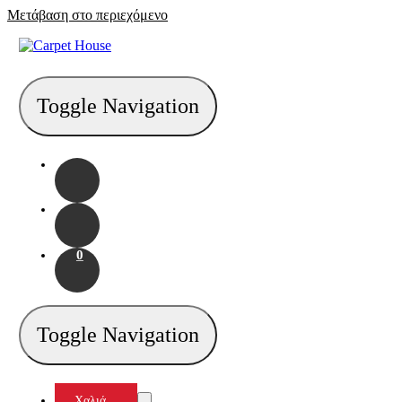
Μετάβαση στο περιεχόμενο
Toggle Navigation
0
Toggle Navigation
Χαλιά