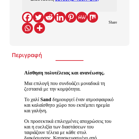
Share
Περιγραφή
Αίσθηση πολυτέλειας και ανανέωσης.
Μια επιλογή που συνδυάζει μοναδικά τη
ζεστασιά με την κομψότητα.
Το χαλί
Sand
δημιουργεί έναν ατμοσφαιρικό
και καλαίσθητο χώρο που εκπέμπει ηρεμία
και γαλήνη.
Οι προσεκτικά επιλεγμένες αποχρώσεις του
και η ευελιξία των διαστάσεων του
ταιριάζουν τέλεια με κάθε στυλ
διακόσμησης. Κατασκευασμένο από