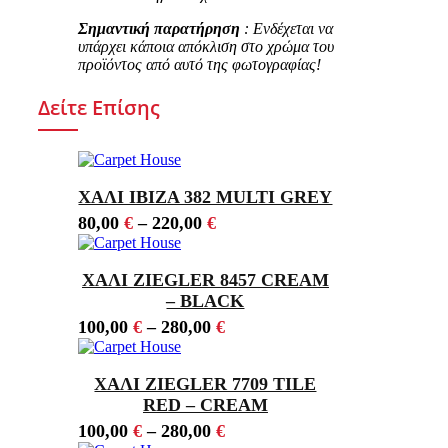
Σημαντική παρατήρηση
: Ενδέχεται να
υπάρχει κάποια απόκλιση στο χρώμα του
προϊόντος από αυτό της φωτογραφίας!
Δείτε Επίσης
ΧΑΛΙ IBIZA 382 MULTI GREY
80,00
€
–
220,00
€
ΧΑΛΙ ZIEGLER 8457 CREAM
– BLACK
100,00
€
–
280,00
€
ΧΑΛΙ ZIEGLER 7709 TILE
RED – CREAM
100,00
€
–
280,00
€