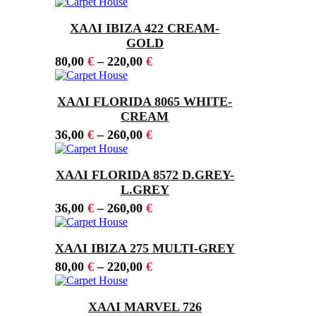
ΧΑΛΙ IBIZA 422 CREAM-
GOLD
80,00
€
–
220,00
€
ΧΑΛΙ FLORIDA 8065 WHITE-
CREAM
36,00
€
–
260,00
€
ΧΑΛΙ FLORIDA 8572 D.GREY-
L.GREY
36,00
€
–
260,00
€
ΧΑΛΙ IBIZA 275 MULTI-GREY
80,00
€
–
220,00
€
ΧΑΛΙ MARVEL 726