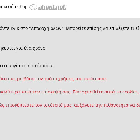
ασκευή eshop
άντε κλικ στο "Αποδοχή όλων". Μπορείτε επίσης να επιλέξετε τι εί
ηκευτεί για ένα χρόνο.
λειτουργία του ιστότοπου.
τότοπου, με βάση τον τρόπο χρήσης του ιστότοπου.
 καλύτερα κατά την επίσκεψή σας. Εάν αρνηθείτε αυτά τα cookies,
ς επισκέπτεστε τον ιστότοπό μας, αυξάνετε την πιθανότητα να δε