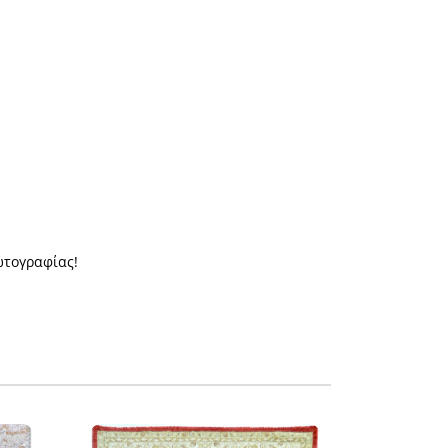
ωτογραφίας!