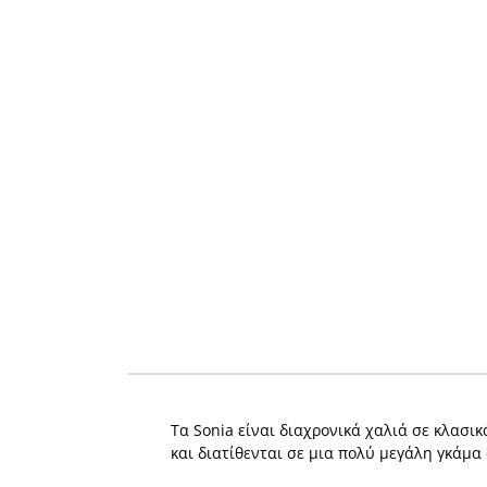
Τα Sonia είναι διαχρονικά χαλιά σε κλασικ
και διατίθενται σε μια πολύ μεγάλη γκάμα