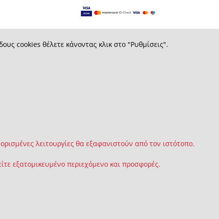
δους cookies θέλετε κάνοντας κλικ στο "Ρυθμίσεις".
 ορισμένες λειτουργίες θα εξαφανιστούν από τον ιστότοπο.
ίτε εξατομικευμένο περιεχόμενο και προσφορές.