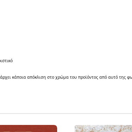
ριστικό
πάρχει κάποια απόκλιση στο χρώμα του προϊόντος από αυτό της φ