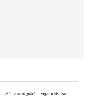
ια πολύ ποιοτικά χαλιά με νήματα Viscose