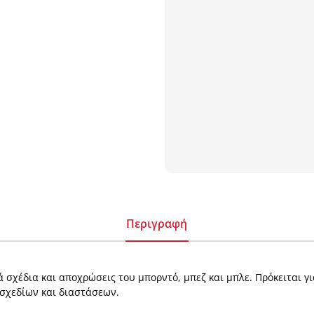
Περιγραφή
ά σχέδια και αποχρώσεις του μπορντό, μπεζ και μπλε. Πρόκειται γ
 σχεδίων και διαστάσεων.