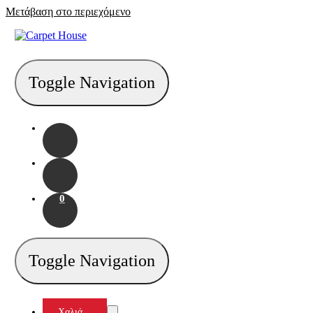
Μετάβαση στο περιεχόμενο
Toggle Navigation
0
Toggle Navigation
Χαλιά