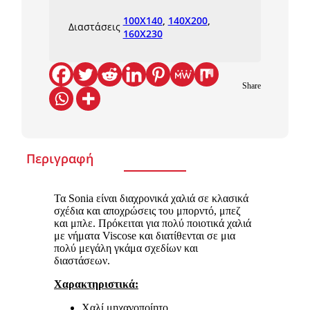
100X140
,
140X200
,
Διαστάσεις
160X230
Share
Περιγραφή
Τα Sonia είναι διαχρονικά χαλιά σε κλασικά
σχέδια και αποχρώσεις του μπορντό, μπεζ
και μπλε. Πρόκειται για πολύ ποιοτικά χαλιά
με νήματα Viscose και διατίθενται σε μια
πολύ μεγάλη γκάμα σχεδίων και
διαστάσεων.
Χαρακτηριστικά:
Χαλί μηχανοποίητο