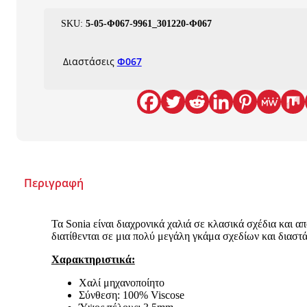
SKU:
5-05-Φ067-9961_301220-Φ067
Διαστάσεις
Φ067
Περιγραφή
Τα Sonia είναι διαχρονικά χαλιά σε κλασικά σχέδια και α
διατίθενται σε μια πολύ μεγάλη γκάμα σχεδίων και διαστ
Χαρακτηριστικά:
Χαλί μηχανοποίητο
Σύνθεση: 100% Viscose