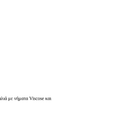
αλιά με νήματα Viscose και