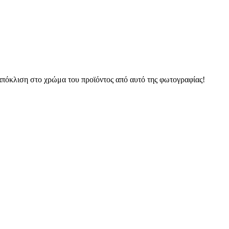
 απόκλιση στο χρώμα του προϊόντος από αυτό της φωτογραφίας!