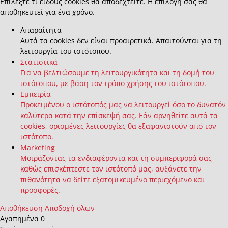
Επιλέξτε τι είδους cookies θα αποδεχτείτε. Η επιλογή σας θα
αποθηκευτεί για ένα χρόνο.
Απαραίτητα
Αυτά τα cookies δεν είναι προαιρετικά. Απαιτούνται για τη
λειτουργία του ιστότοπου.
Στατιστικά
Για να βελτιώσουμε τη λειτουργικότητα και τη δομή του
ιστότοπου, με βάση τον τρόπο χρήσης του ιστότοπου.
Εμπειρία
Προκειμένου ο ιστότοπός μας να λειτουργεί όσο το δυνατόν
καλύτερα κατά την επίσκεψή σας. Εάν αρνηθείτε αυτά τα
cookies, ορισμένες λειτουργίες θα εξαφανιστούν από τον
ιστότοπο.
Marketing
Μοιράζοντας τα ενδιαφέροντα και τη συμπεριφορά σας
καθώς επισκέπτεστε τον ιστότοπό μας, αυξάνετε την
πιθανότητα να δείτε εξατομικευμένο περιεχόμενο και
προσφορές.
Αποθήκευση
Αποδοχή όλων
Αγαπημένα
0