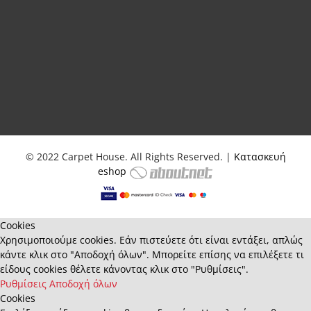
© 2022 Carpet House. All Rights Reserved. |
Κατασκευή
eshop
Cookies
Χρησιμοποιούμε cookies. Εάν πιστεύετε ότι είναι εντάξει, απλώς
κάντε κλικ στο "Αποδοχή όλων". Μπορείτε επίσης να επιλέξετε τι
είδους cookies θέλετε κάνοντας κλικ στο "Ρυθμίσεις".
Ρυθμίσεις
Αποδοχή όλων
Cookies