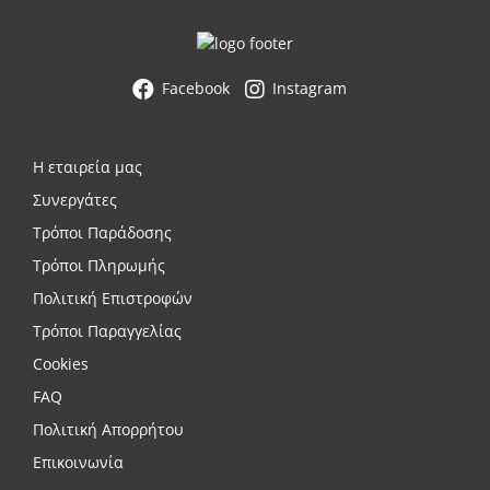
Facebook
Instagram
Η εταιρεία μας
Συνεργάτες
Τρόποι Παράδοσης
Τρόποι Πληρωμής
Πολιτική Επιστροφών
Τρόποι Παραγγελίας
Cookies
FAQ
Πολιτική Απορρήτου
Επικοινωνία