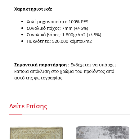
Χαρακτηριστικά:
Χαλί μηχανοποίητο 100% PES
Συνολικό πάχος: 7mm (+/-5%)
Συνολικό βάρος: 1.800gr/m2 (+/-5%)
Πυκνότητα: 520.000 κόμποι/m2
Σημαντική παρατήρηση
: Ενδέχεται να υπάρχει
κάποια απόκλιση στο χρώμα του προϊόντος από
αυτό της φωτογραφίας!
Δείτε Επίσης