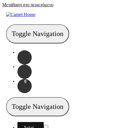
Μετάβαση στο περιεχόμενο
Toggle Navigation
0
Toggle Navigation
Χαλιά