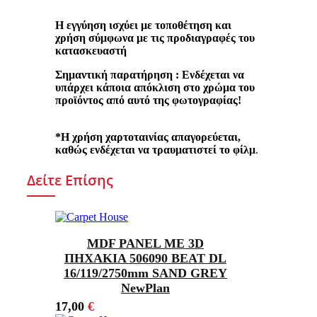
Η εγγύηση ισχύει με τοποθέτηση και
χρήση σύμφωνα με τις προδιαγραφές του
κατασκευαστή
Σημαντική παρατήρηση
: Ενδέχεται να
υπάρχει κάποια απόκλιση στο χρώμα του
προϊόντος από αυτό της φωτογραφίας!
*Η χρήση χαρτοταινίας απαγορεύεται,
καθώς ενδέχεται να τραυματιστεί το φίλμ
.
Δείτε Επίσης
MDF PANEL ΜΕ 3D
ΠΗΧΑΚΙΑ 506090 BEAT DL
16/119/2750mm SAND GREY
NewPlan
17,00
€