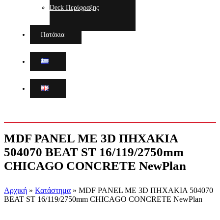
Deck Περίφραξης
Πατάκια
MDF PANEL ΜΕ 3D ΠΗΧΑΚΙΑ
504070 BEAT ST 16/119/2750mm
CHICAGO CONCRETE NewPlan
Αρχική
»
Κατάστημα
»
MDF PANEL ΜΕ 3D ΠΗΧΑΚΙΑ 504070
BEAT ST 16/119/2750mm CHICAGO CONCRETE NewPlan